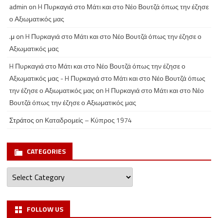
admin
on
H Πυρκαγιά στο Μάτι και στο Νέο Βουτζά όπως την έζησε
ο Αξιωματικός μας
.μ
on
H Πυρκαγιά στο Μάτι και στο Νέο Βουτζά όπως την έζησε ο
Αξιωματικός μας
H Πυρκαγιά στο Μάτι και στο Νέο Βουτζά όπως την έζησε ο
Αξιωματικός μας - H Πυρκαγιά στο Μάτι και στο Νέο Βουτζά όπως
την έζησε ο Αξιωματικός μας
on
H Πυρκαγιά στο Μάτι και στο Νέο
Βουτζά όπως την έζησε ο Αξιωματικός μας
Στράτος
on
Καταδρομείς – Κύπρος 1974
CATEGORIES
Categories
FOLLOW US