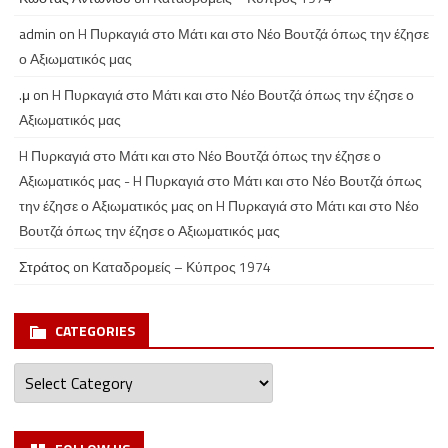
admin
on
H Πυρκαγιά στο Μάτι και στο Νέο Βουτζά όπως την έζησε
ο Αξιωματικός μας
.μ
on
H Πυρκαγιά στο Μάτι και στο Νέο Βουτζά όπως την έζησε ο
Αξιωματικός μας
H Πυρκαγιά στο Μάτι και στο Νέο Βουτζά όπως την έζησε ο
Αξιωματικός μας - H Πυρκαγιά στο Μάτι και στο Νέο Βουτζά όπως
την έζησε ο Αξιωματικός μας
on
H Πυρκαγιά στο Μάτι και στο Νέο
Βουτζά όπως την έζησε ο Αξιωματικός μας
Στράτος
on
Καταδρομείς – Κύπρος 1974
CATEGORIES
Categories