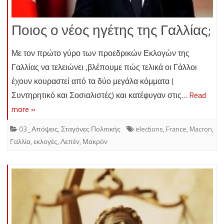
Ποιος ο νέος ηγέτης της Γαλλίας;
Με τον πρώτο γύρο των προεδρικών Εκλογών της
Γαλλίας να τελειώνει ,βλέπουμε πώς τελικά οι Γάλλοι
έχουν κουραστεί από τα δύο μεγάλα κόμματα (
Συντηρητικό και Σοσιαλιστές) και κατέφυγαν στις…
Read
more »
03_Απόψεις
,
Σταγόνες Πολιτικής
elections
,
France
,
Macron
,
Γαλλία
,
εκλογές
,
Λεπέν
,
Μακρόν