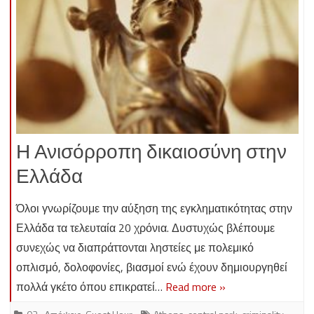
Η Ανισόρροπη δικαιοσύνη στην
Ελλάδα
Όλοι γνωρίζουμε την αύξηση της εγκληματικότητας στην
Ελλάδα τα τελευταία 20 χρόνια. Δυστυχώς βλέπουμε
συνεχώς να διαπράττονται ληστείες με πολεμικό
οπλισμό, δολοφονίες, βιασμοί ενώ έχουν δημιουργηθεί
πολλά γκέτο όπου επικρατεί…
Read more »