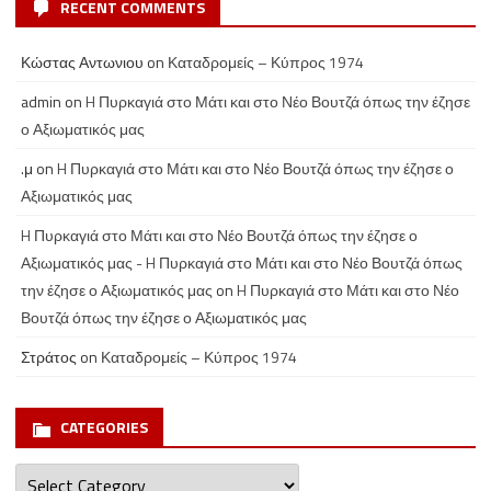
RECENT COMMENTS
Κώστας Αντωνιου
on
Καταδρομείς – Κύπρος 1974
admin
on
H Πυρκαγιά στο Μάτι και στο Νέο Βουτζά όπως την έζησε
ο Αξιωματικός μας
.μ
on
H Πυρκαγιά στο Μάτι και στο Νέο Βουτζά όπως την έζησε ο
Αξιωματικός μας
H Πυρκαγιά στο Μάτι και στο Νέο Βουτζά όπως την έζησε ο
Αξιωματικός μας - H Πυρκαγιά στο Μάτι και στο Νέο Βουτζά όπως
την έζησε ο Αξιωματικός μας
on
H Πυρκαγιά στο Μάτι και στο Νέο
Βουτζά όπως την έζησε ο Αξιωματικός μας
Στράτος
on
Καταδρομείς – Κύπρος 1974
CATEGORIES
Categories