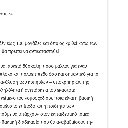
γου και
ηδέν έως 100 μονάδες και όποιος κριθεί κάτω των
θα πρέπει να αντικατασταθεί.
ναι αρκετά δύσκολη, πόσο μάλλον για έναν
πλοκο και πολυεπίπεδο όσο και σημαντικό για το
 ανάλυση των κριτηρίων – υποκριτηριών της
αλληλόλητα ή ανεπάρκεια του εκάστοτε
είμενο του νομοσχεδίου), ποια είναι η βασική
ισμένο το επίπεδο και η ποιότητα των
ιτούμε να υπάρχουν στον εκπαιδευτικό τομέα
 διδακτική διαδικασία που θα αναβαθμίσουν την