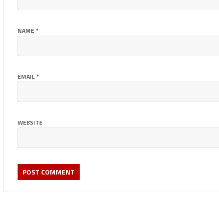
NAME
*
EMAIL
*
WEBSITE