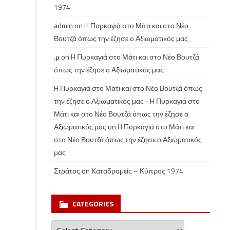
1974
admin
on
H Πυρκαγιά στο Μάτι και στο Νέο
Βουτζά όπως την έζησε ο Αξιωματικός μας
.μ
on
H Πυρκαγιά στο Μάτι και στο Νέο Βουτζά
όπως την έζησε ο Αξιωματικός μας
H Πυρκαγιά στο Μάτι και στο Νέο Βουτζά όπως
την έζησε ο Αξιωματικός μας - H Πυρκαγιά στο
Μάτι και στο Νέο Βουτζά όπως την έζησε ο
Αξιωματικός μας
on
H Πυρκαγιά στο Μάτι και
στο Νέο Βουτζά όπως την έζησε ο Αξιωματικός
μας
Στράτος
on
Καταδρομείς – Κύπρος 1974
CATEGORIES
Categories