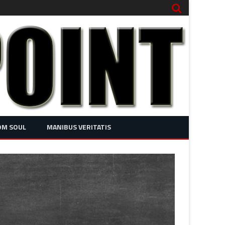
OM SOUL
MANIBUS VERITATIS