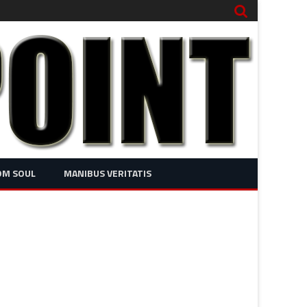
OM SOUL
MANIBUS VERITATIS