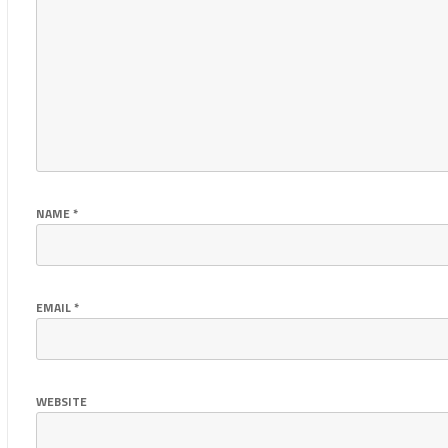
NAME
*
EMAIL
*
WEBSITE