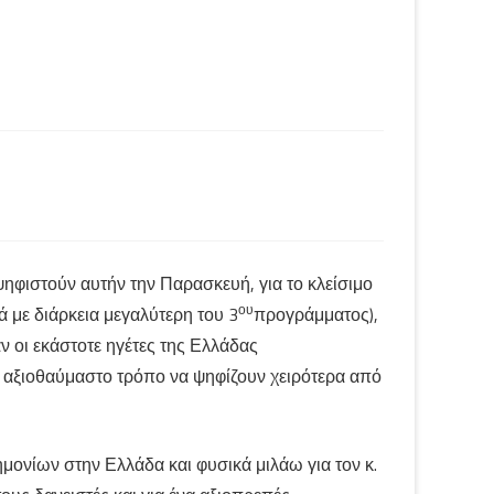
ηφιστούν αυτήν την Παρασκευή, για το κλείσιμο
ου
 με διάρκεια μεγαλύτερη του 3
προγράμματος),
 οι εκάστοτε ηγέτες της Ελλάδας
ν αξιοθαύμαστο τρόπο να ψηφίζουν χειρότερα από
ονίων στην Ελλάδα και φυσικά μιλάω για τον κ.