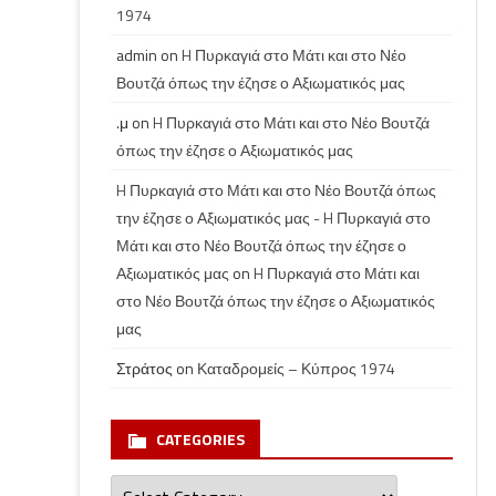
1974
admin
on
H Πυρκαγιά στο Μάτι και στο Νέο
Βουτζά όπως την έζησε ο Αξιωματικός μας
.μ
on
H Πυρκαγιά στο Μάτι και στο Νέο Βουτζά
όπως την έζησε ο Αξιωματικός μας
H Πυρκαγιά στο Μάτι και στο Νέο Βουτζά όπως
την έζησε ο Αξιωματικός μας - H Πυρκαγιά στο
Μάτι και στο Νέο Βουτζά όπως την έζησε ο
Αξιωματικός μας
on
H Πυρκαγιά στο Μάτι και
στο Νέο Βουτζά όπως την έζησε ο Αξιωματικός
μας
Στράτος
on
Καταδρομείς – Κύπρος 1974
CATEGORIES
Categories