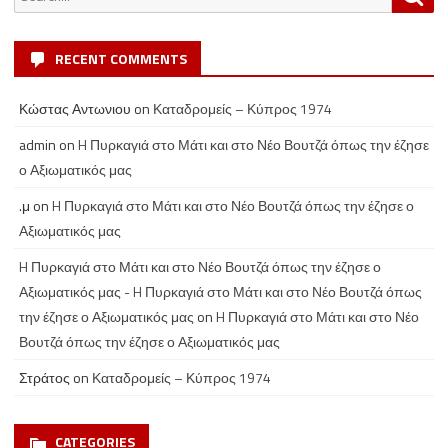
for:
RECENT COMMENTS
Κώστας Αντωνιου
on
Καταδρομείς – Κύπρος 1974
admin
on
H Πυρκαγιά στο Μάτι και στο Νέο Βουτζά όπως την έζησε
ο Αξιωματικός μας
.μ
on
H Πυρκαγιά στο Μάτι και στο Νέο Βουτζά όπως την έζησε ο
Αξιωματικός μας
H Πυρκαγιά στο Μάτι και στο Νέο Βουτζά όπως την έζησε ο
Αξιωματικός μας - H Πυρκαγιά στο Μάτι και στο Νέο Βουτζά όπως
την έζησε ο Αξιωματικός μας
on
H Πυρκαγιά στο Μάτι και στο Νέο
Βουτζά όπως την έζησε ο Αξιωματικός μας
Στράτος
on
Καταδρομείς – Κύπρος 1974
CATEGORIES