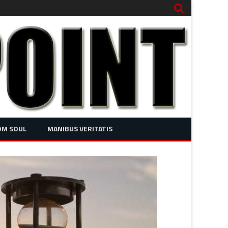
OM SOUL
MANIBUS VERITATIS