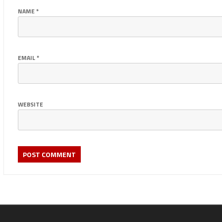
NAME
*
EMAIL
*
WEBSITE