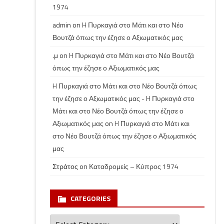
1974
admin
on
H Πυρκαγιά στο Μάτι και στο Νέο
Βουτζά όπως την έζησε ο Αξιωματικός μας
.μ
on
H Πυρκαγιά στο Μάτι και στο Νέο Βουτζά
όπως την έζησε ο Αξιωματικός μας
H Πυρκαγιά στο Μάτι και στο Νέο Βουτζά όπως
την έζησε ο Αξιωματικός μας - H Πυρκαγιά στο
Μάτι και στο Νέο Βουτζά όπως την έζησε ο
Αξιωματικός μας
on
H Πυρκαγιά στο Μάτι και
στο Νέο Βουτζά όπως την έζησε ο Αξιωματικός
μας
Στράτος
on
Καταδρομείς – Κύπρος 1974
CATEGORIES
Categories