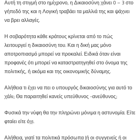
Αυτή τη στιγμή στο ημίχρονο, η Δικαιοσύνη χάνει 0 – 3 στο
γήπεδό της και η Λογική τραβάει τα μαλλιά της και ψάχνει
να βρει αλλαγές.
Η σοβαρότητα κάθε κράτους κρίνεται από το πώς
λειτουργεί η δικαιοσύνη του. Και η δική μας μόνο
αποτροπιασμό μπορεί να προκαλεί. Ειδικά όταν είναι
προφανές ότι μπορεί να καταστρατηγηθεί στο όνομα της
πολιτικής, ή ακόμα και της οικονομικής δύναμης.
Αλήθεια τι έχει να πει ο υπουργός δικαιοσύνης για αυτό το
χάλι; Θα παραιτηθεί κανείς υπεύθυνος -ανεύθυνος;
Φυσικά την νύφη θα την πληρώνει μόνιμα η αστυνομία. Είτε
φταίει είτε όχι.
Αλήθεια, γιατί τα πολιτικά πρόσωπα (ή οι συγγενείς ή οι