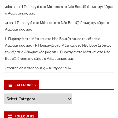
admin
on
H Πυρκαγιά στο Μάτι και στο Νέο Βουτζά όπως την έζησε
ο Αξιωματικός μας
.μ
on
H Πυρκαγιά στο Μάτι και στο Νέο Βουτζά όπως την έζησε ο
Αξιωματικός μας
H Πυρκαγιά στο Μάτι και στο Νέο Βουτζά όπως την έζησε ο
Αξιωματικός μας - H Πυρκαγιά στο Μάτι και στο Νέο Βουτζά όπως
την έζησε ο Αξιωματικός μας
on
H Πυρκαγιά στο Μάτι και στο Νέο
Βουτζά όπως την έζησε ο Αξιωματικός μας
Στράτος
on
Καταδρομείς – Κύπρος 1974
CATEGORIES
Categories
FOLLOW US