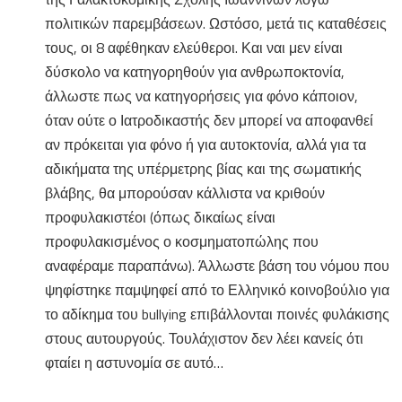
πολιτικών παρεμβάσεων. Ωστόσο, μετά τις καταθέσεις
τους, οι 8 αφέθηκαν ελεύθεροι. Και ναι μεν είναι
δύσκολο να κατηγορηθούν για ανθρωποκτονία,
άλλωστε πως να κατηγορήσεις για φόνο κάποιον,
όταν ούτε ο Ιατροδικαστής δεν μπορεί να αποφανθεί
αν πρόκειται για φόνο ή για αυτοκτονία, αλλά για τα
αδικήματα της υπέρμετρης βίας και της σωματικής
βλάβης, θα μπορούσαν κάλλιστα να κριθούν
προφυλακιστέοι (όπως δικαίως είναι
προφυλακισμένος ο κοσμηματοπώλης που
αναφέραμε παραπάνω). Άλλωστε βάση του νόμου που
ψηφίστηκε παμψηφεί από το Ελληνικό κοινοβούλιο για
το αδίκημα του bullying επιβάλλονται ποινές φυλάκισης
στους αυτουργούς. Τουλάχιστον δεν λέει κανείς ότι
φταίει η αστυνομία σε αυτό…