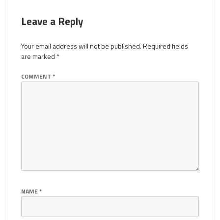
Leave a Reply
Your email address will not be published.
Required fields
are marked
*
COMMENT
*
NAME
*