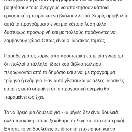
βοηθήσουν τους άνεργους να αποκτήσουν κάποια
εργασιακή εμπειρία και να βγάλουν λεφτά. Χωρίς αμφιβολία
αυτά τα προγράμματα είναι μια κάποια λύση αλλά
δυστυχώς προσωρινή και με πολλούς παράγοντες να
λαμβάνουν χώρα. Όπως είναι ο ιδιωτικός τομέας.
Παραδείγματος χάριν, από προσωπική εμπειρία γνωρίζω
ότι πολλοί υπάλληλοι ιδιωτικού βιβλιοπωλείου
πληρώνονται από το δημόσιο και είναι με πρόγραμμα
τρίμηνο ή εξάμηνο. Εάν αυτό γίνεται και με άλλες ιδιωτικές
εταιρίες αυτό σημαίνει ότι η πραγματική ανεργία θα
παραμείνει ως έχει.
Το να βρεις μια δουλειά για 3-6 μήνες δεν είναι δουλειά
αλλά πρακτική (όπως ξεκάθαρα το λένε και στο εξωτερικό).
Επίσης το να δουλεύεις σε ιδιωτική επιχείρηση και να