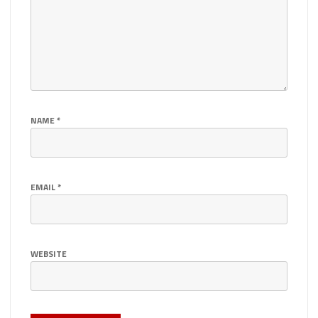
NAME
*
EMAIL
*
WEBSITE