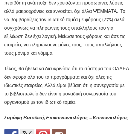
περιβόητη ανάπτυξη δεν χρειάζονται προσωρινές λύσεις
αλλά μακροχρόνιες και εννοείται, όχι άλλα ΨΕΜΜΑΤΑ. Το
να βομβαρδίζεις τον ιδιωτικό τομέα με φόρους (27%) αλλά
συγχρόνως να πληρώνεις τους υπαλλήλους του για
εξιλέωση δεν έχει λογική. Μείωσε τους φόρους και άσε τις
εταιρείες να πληρώνουνε μόνες τους, τους υπαλλήλους
τους μόνιμα και νόμιμα.
Τέλος, θα ήθελα να διευκρινίσω ότι το σύστημα του ΟΑΔΕΔ
δεν αφορά όλα του τα προγράμματα και όχι όλες τις
ιδιωτικές εταιρείες. Αλλά είμαι βέβαιη ότι η συνεργασία με
το βιβλιοπωλείο δεν είναι η μοναδική συνεργασία του
οργανισμού με τον ιδιωτικό τομέα.
Σαράφη Βασιλική, Επικοινωνιολόγος – Κοινωνιολόγος