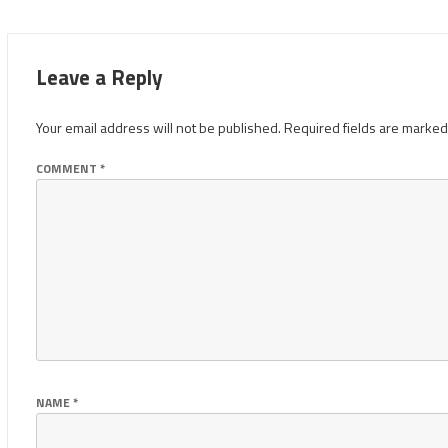
Leave a Reply
Your email address will not be published.
Required fields are marke
COMMENT
*
NAME
*