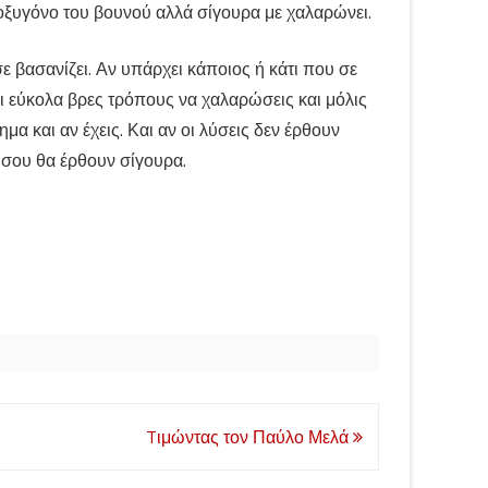
ο οξυγόνο του βουνού αλλά σίγουρα με χαλαρώνει.
σε βασανίζει. Αν υπάρχει κάποιος ή κάτι που σε
αι εύκολα βρες τρόπους να χαλαρώσεις και μόλις
μα και αν έχεις. Και αν οι λύσεις δεν έρθουν
 σου θα έρθουν σίγουρα.
Tιμώντας τον Παύλο Μελά