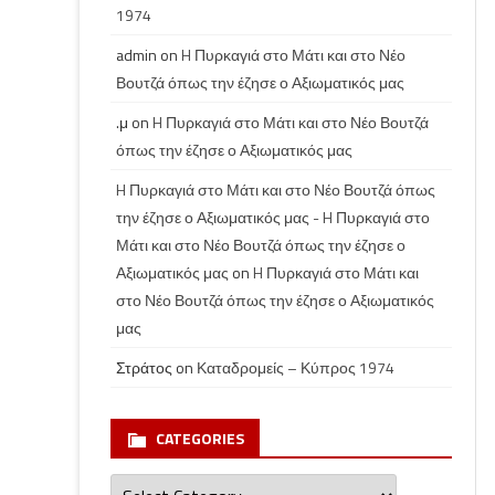
1974
admin
on
H Πυρκαγιά στο Μάτι και στο Νέο
Βουτζά όπως την έζησε ο Αξιωματικός μας
.μ
on
H Πυρκαγιά στο Μάτι και στο Νέο Βουτζά
όπως την έζησε ο Αξιωματικός μας
H Πυρκαγιά στο Μάτι και στο Νέο Βουτζά όπως
την έζησε ο Αξιωματικός μας - H Πυρκαγιά στο
Μάτι και στο Νέο Βουτζά όπως την έζησε ο
Αξιωματικός μας
on
H Πυρκαγιά στο Μάτι και
στο Νέο Βουτζά όπως την έζησε ο Αξιωματικός
μας
Στράτος
on
Καταδρομείς – Κύπρος 1974
CATEGORIES
Categories