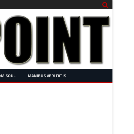
OM SOUL
MANIBUS VERITATIS