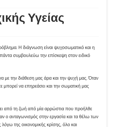
ικής Υγείας
πρόβλημα. Η διάγνωση είναι ψυχοσωματικό και η
α πάντα συμβουλεύω την επίσκεψη στον ειδικό
α με την διάθεση μας άρα και την ψυχή μας. Όταν
ε μπορεί να επηρεάσει και την σωματική μας
γει από τη ζωή από μία αρρώστια που προήλθε
καν ο ανταγωνισμός στην εργασία και τα θέλω των
λόγω της οικονομικής κρίσης, όλο και