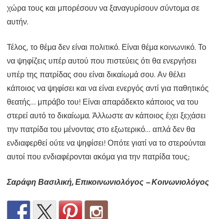
χώρα τους και μπορέσουν να ξαναγυρίσουν σύντομα σε
αυτήν.
Τέλος, το θέμα δεν είναι πολιτικό. Είναι θέμα κοινωνικό. Το
να ψηφίζεις υπέρ αυτού που πιστεύεις ότι θα ενεργήσει
υπέρ της πατρίδας σου είναι δικαίωμά σου. Αν θέλει
κάποιος να ψηφίσει και να είναι ενεργός αντί για παθητικός
θεατής… μπράβο του! Είναι απαράδεκτο κάποιος να του
στερεί αυτό το δικαίωμα. Άλλωστε αν κάποιος έχει ξεχάσει
την πατρίδα του μένοντας στο εξωτερικό… απλά δεν θα
ενδιαφερθεί ούτε να ψηφίσει! Οπότε γιατί να το στερούνται
αυτοί που ενδιαφέρονται ακόμα για την πατρίδα τους;
Σαράφη Βασιλική, Επικοινωνιολόγος – Κοινωνιολόγος