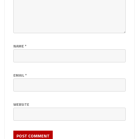
NAME
*
EMAIL
*
WEBSITE