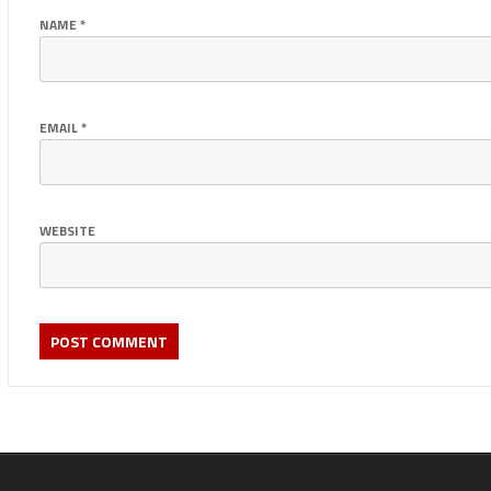
NAME
*
EMAIL
*
WEBSITE