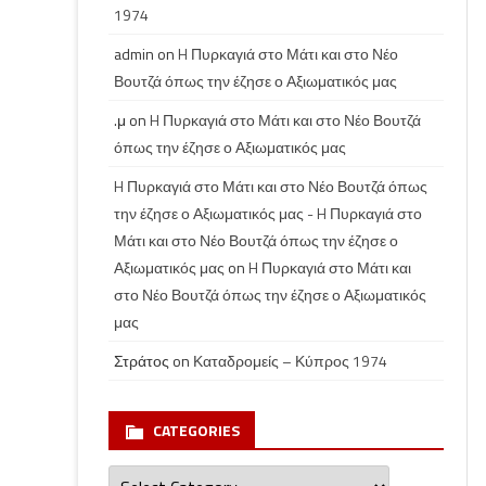
1974
admin
on
H Πυρκαγιά στο Μάτι και στο Νέο
Βουτζά όπως την έζησε ο Αξιωματικός μας
.μ
on
H Πυρκαγιά στο Μάτι και στο Νέο Βουτζά
όπως την έζησε ο Αξιωματικός μας
H Πυρκαγιά στο Μάτι και στο Νέο Βουτζά όπως
την έζησε ο Αξιωματικός μας - H Πυρκαγιά στο
Μάτι και στο Νέο Βουτζά όπως την έζησε ο
Αξιωματικός μας
on
H Πυρκαγιά στο Μάτι και
στο Νέο Βουτζά όπως την έζησε ο Αξιωματικός
μας
Στράτος
on
Καταδρομείς – Κύπρος 1974
CATEGORIES
Categories