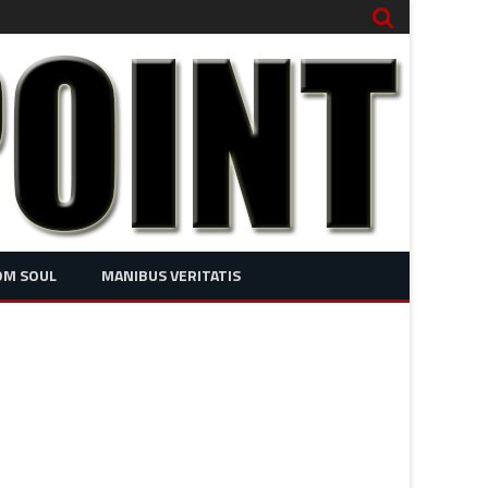
OM SOUL
MANIBUS VERITATIS