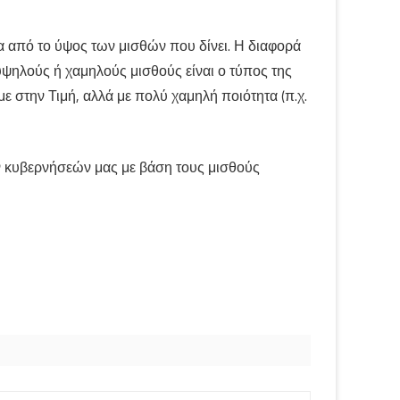
τα από το ύψος των μισθών που δίνει. Η διαφορά
υψηλούς ή χαμηλούς μισθούς είναι ο τύπος της
 στην Τιμή, αλλά με πολύ χαμηλή ποιότητα (π.χ.
των κυβερνήσεών μας με βάση τους μισθούς