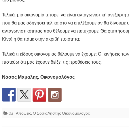
Τελικά, μια οικονομία μπορεί να είναι ανταγωνιστική ανεξάρτη
που θα μας οδηγήσει τελικά στο να επιλέξουμε αν θα δίνουμε 
ανταγωνιστικότητας που θέλουμε να πετύχουμε. Θα χτυπήσουμε
Κίνα) ή θα πάμε στην ακριβή ποιότητα;
Τελικά τι είδους οικονομίας θέλουμε να έχουμε; Οι κινήσεις 
πιστεύω ότι μας έχουνε δείξει τις προθέσεις τους.
Νάσος Μάμαλης, Οικονομολόγος
03_Απόψεις
,
Ο ΣοσιαΛηστής Οικονομολόγος