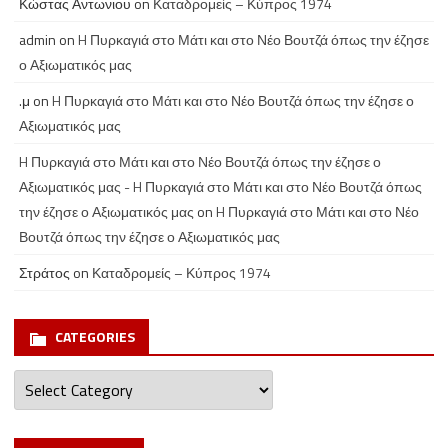
Κώστας Αντωνιου
on
Καταδρομείς – Κύπρος 1974
admin
on
H Πυρκαγιά στο Μάτι και στο Νέο Βουτζά όπως την έζησε
ο Αξιωματικός μας
.μ
on
H Πυρκαγιά στο Μάτι και στο Νέο Βουτζά όπως την έζησε ο
Αξιωματικός μας
H Πυρκαγιά στο Μάτι και στο Νέο Βουτζά όπως την έζησε ο
Αξιωματικός μας - H Πυρκαγιά στο Μάτι και στο Νέο Βουτζά όπως
την έζησε ο Αξιωματικός μας
on
H Πυρκαγιά στο Μάτι και στο Νέο
Βουτζά όπως την έζησε ο Αξιωματικός μας
Στράτος
on
Καταδρομείς – Κύπρος 1974
CATEGORIES
Categories