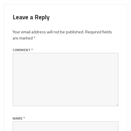
Leave a Reply
Your email address will not be published.
Required fields
are marked
*
COMMENT
*
NAME
*