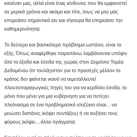
κανέναν μας, αλλά είναι ένας κίνδυνος που θα εμφανιστεί
σε μερικά χρόνια και ακόμα και τότε, ίσως να μην μας
επηρεάσει σημαντικά (αν και σίγουρα θα επηρεάσει την
καθημερινότητα).
Το δεύτερο και βασικότερο πρόβλημα ωστόσο, είναι το
εξής. Όπως αναφέρθηκε παραπάνω λαμβάνονται υπόψιν
όλα τα έξοδα και έσοδα της χώρας στον Δημόσιο Τομέα.
Δεδομένου ότι τουλάχιστον για το προσεχές μέλλον το
κράτος δεν φαίνεται ικανό να εκμεταλλευτεί
πλουτοπαραγωγικές πηγές του για να κερδίσει έσοδα, το
μόνο που μένει για μια κυβέρνηση για να πετύχει
πλεόνασμα σε ένα προβληματικό ισοζύγιο είναι…. να
μειώσει δαπάνες (κόψει συντάξεις) ή να αυξήσει τους
φόρους (κόψει…. άλλα πράγματα).