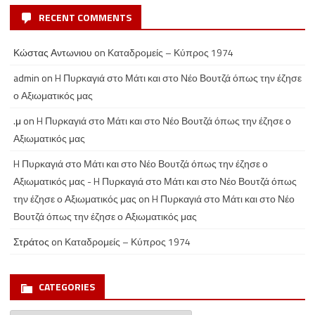
RECENT COMMENTS
Κώστας Αντωνιου
on
Καταδρομείς – Κύπρος 1974
admin
on
H Πυρκαγιά στο Μάτι και στο Νέο Βουτζά όπως την έζησε
ο Αξιωματικός μας
.μ
on
H Πυρκαγιά στο Μάτι και στο Νέο Βουτζά όπως την έζησε ο
Αξιωματικός μας
H Πυρκαγιά στο Μάτι και στο Νέο Βουτζά όπως την έζησε ο
Αξιωματικός μας - H Πυρκαγιά στο Μάτι και στο Νέο Βουτζά όπως
την έζησε ο Αξιωματικός μας
on
H Πυρκαγιά στο Μάτι και στο Νέο
Βουτζά όπως την έζησε ο Αξιωματικός μας
Στράτος
on
Καταδρομείς – Κύπρος 1974
CATEGORIES
Categories