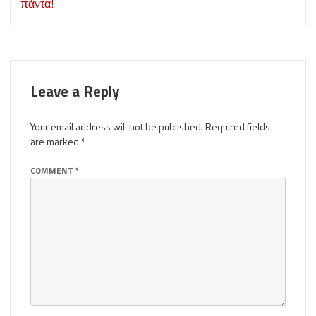
πάντα!
Leave a Reply
Your email address will not be published.
Required fields
are marked
*
COMMENT
*