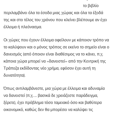
το βιβλίο
περιλαμβάνει όλα τα έσοδα μιας χώρας και όλα τα έξοδά
της και στο τέλος του χρόνου που κλείνει βλέπουμε αν έχει
έλλειμα ή πλεόνασμα.
Οι χώρες που έχουν έλλειμα οφείλουν με κάποιον τρόπο να
το καλύψουν και ο μόνος τρόπος σε εκείνο το σημείο είναι ο
δανεισμός (από όποιον είναι διαθέσιμος να το κάνει, π.χ.
κάποια χώρα μπορεί να «δανειστεί» από την Κεντρική της
Τράπεζα εκδίδοντας νέο χρήμα, εφόσον έχει αυτή τη
δυνατότητα).
Όπως αντιλαμβάνεστε, μια χώρα με έλλειμα και αδυναμία
να δανειστεί (π.χ….. βασικά δε χρειάζεστε παράδειγμα,
ξέρετε), έχει πρόβλημα τόσο ταμειακό όσο και βαθύτερα
οικονομικό, καθώς δεν θα μπορέσει να καλύψει τις