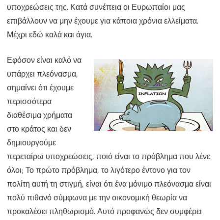
υποχρεώσεις της. Κατά συνέπεια οι Ευρωπαίοι μας
επιβάλλουν να μην έχουμε για κάποια χρόνια ελλείματα.
Μέχρι εδώ καλά και άγια.
Εφόσον είναι καλό να
υπάρχει πλεόνασμα,
σημαίνει ότι έχουμε
περισσότερα
διαθέσιμα χρήματα
στο κράτος και δεν
δημιουργούμε
περεταίρω υποχρεώσεις, ποιό είναι το πρόβλημα που λένε
όλοι; Το πρώτο πρόβλημα, το λιγότερο έντονο για τον
πολίτη αυτή τη στιγμή, είναι ότι ένα μόνιμο πλεόνασμα είναι
πολύ πιθανό σύμφωνα με την οικονομική θεωρία να
προκαλέσει πληθωρισμό. Αυτό προφανώς δεν συμφέρει