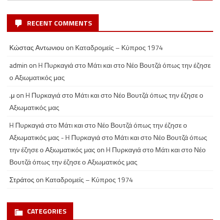
for:
RECENT COMMENTS
Κώστας Αντωνιου
on
Καταδρομείς – Κύπρος 1974
admin
on
H Πυρκαγιά στο Μάτι και στο Νέο Βουτζά όπως την έζησε
ο Αξιωματικός μας
.μ
on
H Πυρκαγιά στο Μάτι και στο Νέο Βουτζά όπως την έζησε ο
Αξιωματικός μας
H Πυρκαγιά στο Μάτι και στο Νέο Βουτζά όπως την έζησε ο
Αξιωματικός μας - H Πυρκαγιά στο Μάτι και στο Νέο Βουτζά όπως
την έζησε ο Αξιωματικός μας
on
H Πυρκαγιά στο Μάτι και στο Νέο
Βουτζά όπως την έζησε ο Αξιωματικός μας
Στράτος
on
Καταδρομείς – Κύπρος 1974
CATEGORIES