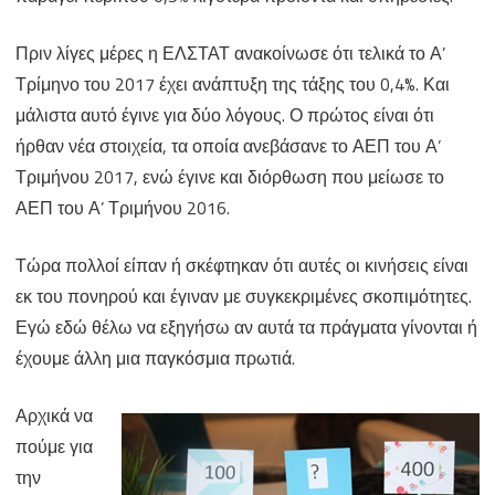
Πριν λίγες μέρες η ΕΛΣΤΑΤ ανακοίνωσε ότι τελικά το Α’
Τρίμηνο του 2017 έχει ανάπτυξη της τάξης του 0,4%. Και
μάλιστα αυτό έγινε για δύο λόγους. Ο πρώτος είναι ότι
ήρθαν νέα στοιχεία, τα οποία ανεβάσανε το ΑΕΠ του Α’
Τριμήνου 2017, ενώ έγινε και διόρθωση που μείωσε το
ΑΕΠ του Α’ Τριμήνου 2016.
Τώρα πολλοί είπαν ή σκέφτηκαν ότι αυτές οι κινήσεις είναι
εκ του πονηρού και έγιναν με συγκεκριμένες σκοπιμότητες.
Εγώ εδώ θέλω να εξηγήσω αν αυτά τα πράγματα γίνονται ή
έχουμε άλλη μια παγκόσμια πρωτιά.
Αρχικά να
πούμε για
την