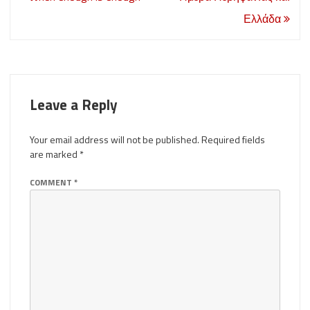
navigation
Ελλάδα
Leave a Reply
Your email address will not be published.
Required fields
are marked
*
COMMENT
*