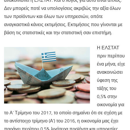
Δεν μπορείς ποτέ να υπολογίσεις ακριβώς την αξία όλων
των προϊόντων και όλων των υπηρεσιών, οπότε
αναγκαστικά κάνεις εκτιμήσεις. Εκτιμήσεις που γίνονται με
βάση τις στατιστικές και την στατιστική σαν επιστήμη.
Η ΕΛΣΤΑΤ
πριν περίπου
ένα μήνα, είχε
ανακοινώσει
ύφεση της
τάξης του
0,5% στην
οικονομία για
το Α’ Τρίμηνο του 2017, το οποίο σημαίνει ότι σε σχέση με
το αντίστοιχο τρίμηνο (Α’) του 2016, η οικονομία μας έχει
παράγει περίπου 0,5% λιγότερα προϊόντα και υπηρεσίες.