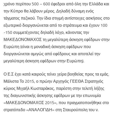
χρόνο περίπου 500 – 600 έφεδροι από όλη την Ελλάδα και
την Κύπρο θα λάβουν μέρος. Δηλαδή δύναμη ενός
τάγματος πεζικού. Την ίδια στιγμή αντίστοιχες ασκήσεις στο
εξωτερικό διοργανώνεται από το στράτευμα και έχουν 100
-150 συμμετέχοντες δηλαδή λόχο, κάνοντας την
ΜΑΚΕΔΟΝΟΜΑΧΟΣ τη μεγαλύτερη άσκηση εφέδρων στην
Ευρώπη (είναι η μοναδική άσκηση εφέδρων που
διοργανώνεται αμιγώς από εφέδρους και αποτελεί την
μεγαλύτερη άσκηση εφέδρων στην Ευρώπη).
Ο Ε.Σ έχει κατά καιρούς τείνει χείρα βοηθείας προς τα εμάς.
Μάλιστα Το 2015, ο πρώην Αρχηγός ΓΕΕΘΑ Στρατηγός
κύριος Μιχαήλ Κωσταράκος, παρέστη στην τελετή λήξης
της διαγωνιστικής άσκησης εφέδρων με την επωνυμία
«ΜΑΚΕΔΟΝΟΜΑΧΟΣ 2015», που πραγματοποιήθηκε στο
στρατόπεδο «ΑΝΑΛΟΓΙΔΗ» στη Σταυρούπολη του ν.