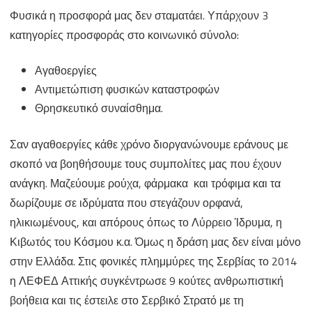
Φυσικά η προσφορά μας δεν σταματάει. Υπάρχουν 3
κατηγορίες προσφοράς στο κοινωνικό σύνολο:
Αγαθοεργίες
Αντιμετώπιση φυσικών καταστροφών
Θρησκευτικό συναίσθημα.
Σαν αγαθοεργίες κάθε χρόνο διοργανώνουμε εράνους με
σκοπό να βοηθήσουμε τους συμπολίτες μας που έχουν
ανάγκη. Μαζεύουμε ρούχα, φάρμακα και τρόφιμα και τα
δωρίζουμε σε ιδρύματα που στεγάζουν ορφανά,
ηλικιωμένους, και απόρους όπως το Λύρρειο Ίδρυμα, η
Κιβωτός του Κόσμου κ.α. Όμως η δράση μας δεν είναι μόνο
στην Ελλάδα. Στις φονικές πλημμύρες της Σερβίας το 2014
η ΛΕΦΕΔ Αττικής συγκέντρωσε 9 κούτες ανθρωπιστική
βοήθεια και τις έστειλε στο Σερβικό Στρατό με τη