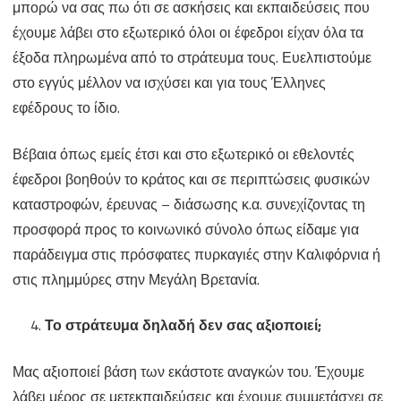
μπορώ να σας πω ότι σε ασκήσεις και εκπαιδεύσεις που
έχουμε λάβει στο εξωτερικό όλοι οι έφεδροι είχαν όλα τα
έξοδα πληρωμένα από το στράτευμα τους. Ευελπιστούμε
στο εγγύς μέλλον να ισχύσει και για τους Έλληνες
εφέδρους το ίδιο.
Βέβαια όπως εμείς έτσι και στο εξωτερικό οι εθελοντές
έφεδροι βοηθούν το κράτος και σε περιπτώσεις φυσικών
καταστροφών, έρευνας – διάσωσης κ.α. συνεχίζοντας τη
προσφορά προς το κοινωνικό σύνολο όπως είδαμε για
παράδειγμα στις πρόσφατες πυρκαγιές στην Καλιφόρνια ή
στις πλημμύρες στην Μεγάλη Βρετανία.
Το στράτευμα δηλαδή δεν σας αξιοποιεί;
Μας αξιοποιεί βάση των εκάστοτε αναγκών του. Έχουμε
λάβει μέρος σε μετεκπαιδεύσεις και έχουμε συμμετάσχει σε