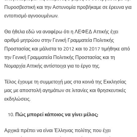
Πυροσβεστική και την Αστυνομία προβήκαμε σε έρευνα για
εντοπισμό αγνοουμένων.
Θα ήθελα εδώ να αναφέρω ότι η ΛΕΦΕΔ Αττικής έχει
αριθμό μητρώου στην Γενική Γραμματεία Πολιτικής
Προστασίας και μάλιστα το 2012 και το 2017 τιμήθηκε από
την Γενική Γραμματεία Πολιτικής Προστασίας και τη
Νομαρχία Αττικής αντίστοιχα για το έργο της.
Τέλος έχουμε τη συμμετοχή μας στα κοινά της Εκκλησίας
μας με αποστολή αγημάτων σε λιτανίες και θρησκευτικές
εκδηλώσεις.
Πώς μπορεί κάποιος να γίνει μέλος;
Αρχικά πρέπει να είναι Έλληνας πολίτης που έχει