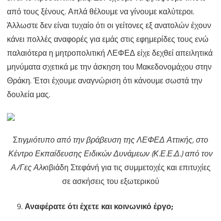
από τους ξένους. Απλά θέλουμε να γίνουμε καλύτεροι.
Άλλωστε δεν είναι τυχαίο ότι οι γείτονες εξ ανατολών έχουν
κάνει πολλές αναφορές για εμάς στις εφημερίδες τους ενώ
παλαιότερα η μητροπολιτική ΛΕΦΕΔ είχε δεχθεί απειλητικά
μηνύματα σχετικά με την άσκηση του Μακεδονομάχου στην
Θράκη. Έτσι έχουμε αναγνώριση ότι κάνουμε σωστά την
δουλεία μας.
Σ
τιγμιότυπο από την βράβευση της ΛΕΦΕΔ Αττικής, στο
Κέντρο Εκπαίδευσης Ειδικών Δυνάμεων (Κ.Ε.Ε.Δ.) από τον
Α/Γες Αλκ
ιβιάδη Στεφάνή για τις συμμετοχές και επιτυχίες
σε ασκήσεις του εξωτερικού
Αναφέρατε ότι έχετε και κοινωνικό έργο;