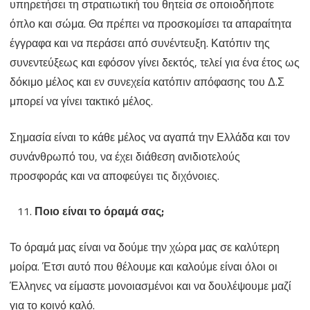
υπηρετήσει τη στρατιωτική του θητεία σε οποιοδήποτε
όπλο και σώμα. Θα πρέπει να προσκομίσει τα απαραίτητα
έγγραφα και να περάσει από συνέντευξη. Κατόπιν της
συνεντεύξεως και εφόσον γίνει δεκτός, τελεί για ένα έτος ως
δόκιμο μέλος και εν συνεχεία κατόπιν απόφασης του Δ.Σ
μπορεί να γίνει τακτικό μέλος.
Σημασία είναι το κάθε μέλος να αγαπά την Ελλάδα και τον
συνάνθρωπό του, να έχει διάθεση ανιδιοτελούς
προσφοράς και να αποφεύγει τις διχόνοιες.
Ποιο είναι το όραμά σας;
Το όραμά μας είναι να δούμε την χώρα μας σε καλύτερη
μοίρα. Έτσι αυτό που θέλουμε και καλούμε είναι όλοι οι
Έλληνες να είμαστε μονοιασμένοι και να δουλέψουμε μαζί
για το κοινό καλό.