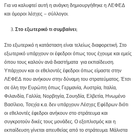
Για να καλυφτεί αυτή η ανάγκη δημιουργήθηκε η ΛΕΦΕΔ
και όμοροι λέσχες – σύλλογοι.
Στο εξωτερικό τι συμβαίνει
;
Στο εξωτερικό η κατάσταση είναι τελείως διαφορετική. Στο
εξωτερικό υπάρχουν οι έφεδροι όπως τους έχουμε και εμείς
όπου τους καλούν ανά διαστήματα για εκπαίδευση.
Υπάρχουν και οι εθελοντές έφεδροι όπως είμαστε στην
ΛΕΦΕΔ που ανήκουν στην δύναμη του στρατεύματος. Έτσι
σε όλη την Ευρώπη όπως Γερμανία, Αυστρία, Ιταλία,
Φιλανδία, Γαλλία, Νορβηγία, Σουηδία, Ελβετία, Ηνωμένο
Βασίλειο, Τσεχία κ.α. δεν υπάρχουν Λέσχες Εφέδρων διότι
οι εθελοντές έφεδροι ανήκουν στο στράτευμα και
συγκροτούν δικές τους μονάδες. Ο εξοπλισμός και η
εκπαίδευση γίνεται απευθείας από το στράτευμα. Μάλιστα