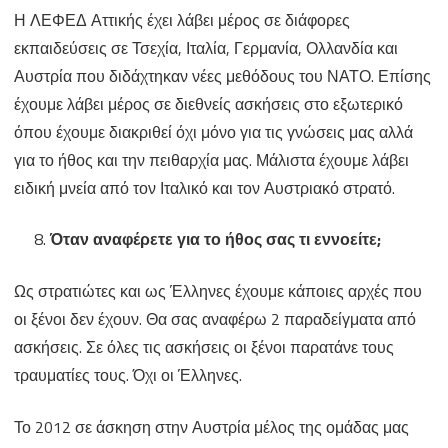
Η ΛΕΦΕΔ Αττικής έχει λάβει μέρος σε διάφορες
εκπαιδεύσεις σε Τσεχία, Ιταλία, Γερμανία, Ολλανδία και
Αυστρία που διδάχτηκαν νέες μεθόδους του ΝΑΤΟ. Επίσης
έχουμε λάβει μέρος σε διεθνείς ασκήσεις στο εξωτερικό
όπου έχουμε διακριθεί όχι μόνο για τις γνώσεις μας αλλά
για το ήθος και την πειθαρχία μας. Μάλιστα έχουμε λάβει
ειδική μνεία από τον Ιταλικό και τον Αυστριακό στρατό.
Όταν αναφέρετε για το ήθος σας τι εννοείτε;
Ως στρατιώτες και ως Έλληνες έχουμε κάποιες αρχές που
οι ξένοι δεν έχουν. Θα σας αναφέρω 2 παραδείγματα από
ασκήσεις. Σε όλες τις ασκήσεις οι ξένοι παρατάνε τους
τραυματίες τους. Όχι οι Έλληνες.
Το 2012 σε άσκηση στην Αυστρία μέλος της ομάδας μας