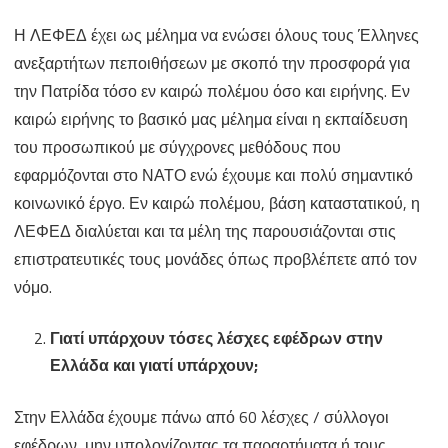
Η ΛΕΦΕΔ έχει ως μέλημα να ενώσει όλους τους Έλληνες
ανεξαρτήτων πεποιθήσεων με σκοπό την προσφορά για
την Πατρίδα τόσο εν καιρώ πολέμου όσο και ειρήνης. Εν
καιρώ ειρήνης το βασικό μας μέλημα είναι η εκπαίδευση
του προσωπικού με σύγχρονες μεθόδους που
εφαρμόζονται στο ΝΑΤΟ ενώ έχουμε και πολύ σημαντικό
κοινωνικό έργο. Εν καιρώ πολέμου, βάση καταστατικού, η
ΛΕΦΕΔ διαλύεται και τα μέλη της παρουσιάζονται στις
επιστρατευτικές τους μονάδες όπως προβλέπετε από τον
νόμο.
Γιατί υπάρχουν τόσες λέσχες εφέδρων στην
Ελλάδα και γιατί υπάρχουν;
Στην Ελλάδα έχουμε πάνω από 60 λέσχες / σύλλογοι
εφέδρων, μην υπολογίζοντας τα παραρτήματα ή τους