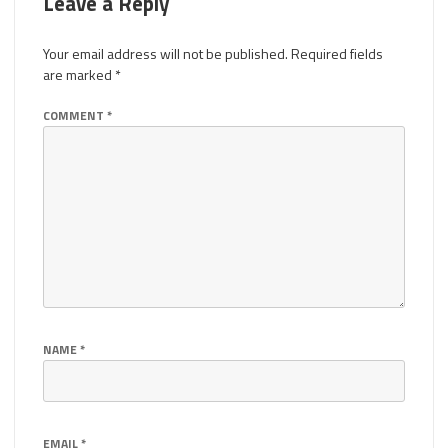
Leave a Reply
Your email address will not be published.
Required fields
are marked
*
COMMENT
*
NAME
*
EMAIL
*