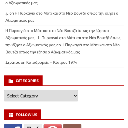
ο Αξιωματικός μας
.μ
on
H Πυρκαγιά στο Μάτι και στο Νέο Βουτζά όπως την έζησε ο
Αξιωματικός μας
H Πυρκαγιά στο Μάτι και στο Νέο Βουτζά όπως την έζησε ο
Αξιωματικός μας - H Πυρκαγιά στο Μάτι και στο Νέο Βουτζά όπως
την έζησε ο Αξιωματικός μας
on
H Πυρκαγιά στο Μάτι και στο Νέο
Βουτζά όπως την έζησε ο Αξιωματικός μας
Στράτος
on
Καταδρομείς – Κύπρος 1974
CATEGORIES
Categories
FOLLOW US