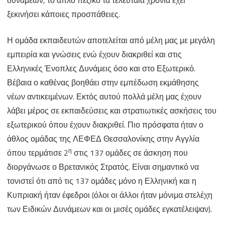
ξεκινήσει κάποιες προσπάθειες.
Η ομάδα εκπαιδευτών αποτελείται από μέλη μας με μεγάλη
εμπειρία και γνώσεις ενώ έχουν διακριθεί και στις
Ελληνικές Ένοπλες Δυνάμεις όσο και στο Εξωτερικό.
Βέβαια ο καθένας βοηθάει στην εμπέδωση εκμάθησης
νέων αντικειμένων. Εκτός αυτού πολλά μέλη μας έχουν
λάβει μέρος σε εκπαιδεύσεις και στρατιωτικές ασκήσεις του
εξωτερικού όπου έχουν διακριθεί. Πιο πρόσφατα ήταν ο
άθλος ομάδας της ΛΕΦΕΔ Θεσσαλονίκης στην Αγγλία
η
όπου τερμάτισε 2
στις 137 ομάδες σε άσκηση που
διοργάνωσε ο Βρετανικός Στρατός. Είναι σημαντικό να
τονιστεί ότι από τις 137 ομάδες μόνο η Ελληνική και η
Κυπριακή ήταν έφεδροι (όλοι οι άλλοι ήταν μόνιμα στελέχη
των Ειδικών Δυνάμεων και οι μισές ομάδες εγκατέλειψαν).