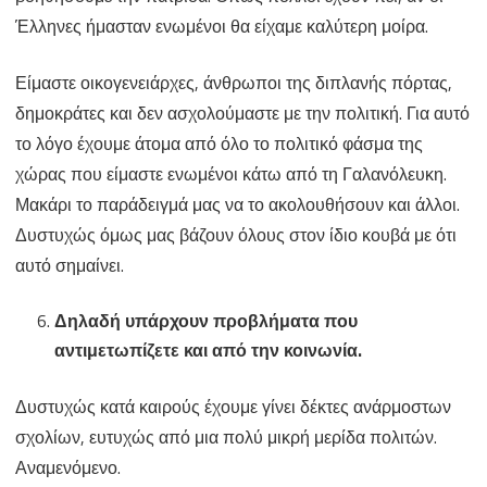
Έλληνες ήμασταν ενωμένοι θα είχαμε καλύτερη μοίρα.
Είμαστε οικογενειάρχες, άνθρωποι της διπλανής πόρτας,
δημοκράτες και δεν ασχολούμαστε με την πολιτική. Για αυτό
το λόγο έχουμε άτομα από όλο το πολιτικό φάσμα της
χώρας που είμαστε ενωμένοι κάτω από τη Γαλανόλευκη.
Μακάρι το παράδειγμά μας να το ακολουθήσουν και άλλοι.
Δυστυχώς όμως μας βάζουν όλους στον ίδιο κουβά με ότι
αυτό σημαίνει.
Δηλαδή υπάρχουν προβλήματα που
αντιμετωπίζετε και από την κοινωνία.
Δυστυχώς κατά καιρούς έχουμε γίνει δέκτες ανάρμοστων
σχολίων, ευτυχώς από μια πολύ μικρή μερίδα πολιτών.
Αναμενόμενο.