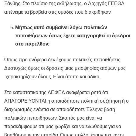
Ξάνθης. Στο πλαίσιο της εκδήλωσης, ο Αρχηγός ΓΕΕΘΑ
απένειμε τα βραβεία στις ομάδες που διακρίθηκαν
Μήπως αυτό συμβαίνει λόγω πολιτικών
πεποιθήσεων όπως έχετε κατηγορηθεί οι έφεδροι
στο παρελθόν;
Όπως προ ανέφερα δεν έχουμε πολιτικές πεποιθήσεις.
Δυστυχώς όμως οι δράσεις μιας μειοψηφίας ατόμων μας
χαρακτηρίζουν όλους. Είναι άτοπο και άδικο.
Στο καταστατικό της ΛΕΦΕΔ αναφέρεται ρητά ότι
ΑΠΑΓΟΡΕΎΟΝΤΑΙ η οποιαδήποτε πολιτική συζήτηση ή ο
διαχωρισμός ενάντια σε οποιοδήποτε Έλληνα βάση
πολιτικών πεποιθήσεων. Σκοπός μας είναι να
παρακάμψουμε ότι μας χωρίζει και να ενωθούμε για να
βοηθήσουμε την πατρίδα. Όπως πολλοί έχουν πει, αν οι