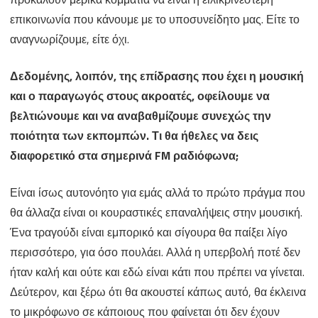
επικοινωνία που κάνουμε με το υποσυνείδητο μας. Είτε το
αναγνωρίζουμε, είτε όχι.
Δεδομένης, λοιπόν, της επίδρασης που έχει η μουσική
και ο παραγωγός στους ακροατές, οφείλουμε να
βελτιώνουμε και να αναβαθμίζουμε συνεχώς την
ποιότητα των εκπομπών. Τι θα ήθελες να δεις
διαφορετικό στα σημερινά FM ραδιόφωνα;
Είναι ίσως αυτονόητο για εμάς αλλά το πρώτο πράγμα που
θα άλλαζα είναι οι κουραστικές επαναλήψεις στην μουσική.
Ένα τραγούδι είναι εμπορικό και σίγουρα θα παίξει λίγο
περισσότερο, για όσο πουλάει. Αλλά η υπερβολή ποτέ δεν
ήταν καλή και ούτε και εδώ είναι κάτι που πρέπει να γίνεται.
Δεύτερον, και ξέρω ότι θα ακουστεί κάπως αυτό, θα έκλεινα
το μικρόφωνο σε κάποιους που φαίνεται ότι δεν έχουν