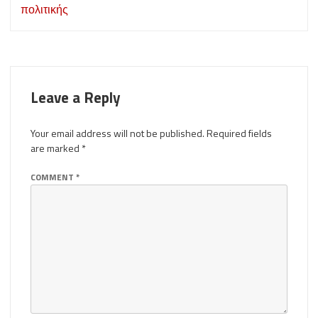
navigation
πολιτικής
Leave a Reply
Your email address will not be published.
Required fields
are marked
*
COMMENT
*