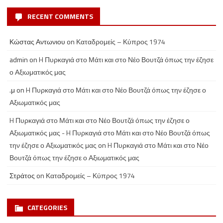
RECENT COMMENTS
Κώστας Αντωνιου
on
Καταδρομείς – Κύπρος 1974
admin
on
H Πυρκαγιά στο Μάτι και στο Νέο Βουτζά όπως την έζησε
ο Αξιωματικός μας
.μ
on
H Πυρκαγιά στο Μάτι και στο Νέο Βουτζά όπως την έζησε ο
Αξιωματικός μας
H Πυρκαγιά στο Μάτι και στο Νέο Βουτζά όπως την έζησε ο
Αξιωματικός μας - H Πυρκαγιά στο Μάτι και στο Νέο Βουτζά όπως
την έζησε ο Αξιωματικός μας
on
H Πυρκαγιά στο Μάτι και στο Νέο
Βουτζά όπως την έζησε ο Αξιωματικός μας
Στράτος
on
Καταδρομείς – Κύπρος 1974
CATEGORIES