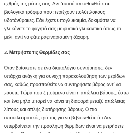
εχθρός της μέσης σας. Αντ ‘αυτού απευθυνθείτε σε
βιολογικά τρόφιμα που περιέχουν πολύπλοκους
υδατάνθρακες. Εάν έχετε υπογλυκαιμία, δοκιμάστε να
γλυκάνετε το φαγητό σας με φυσικά γλυκαντικά όπως το
μέλι, αντί να φάτε ραφιναρισμένη ζάχαρη.
2. Μετρήστε τις Θερμίδες σας
Όταν βρίσκεστε σε ένα διαιτολόγιο συντήρησης, δεν
υπάρχει ανάγκη για συνεχή παρακολούθηση των μερίδων
σας, καθώς προσπαθείτε να συντηρήσετε βάρος αντί να
χάσετε. Τώρα που ζητούμενο είναι η απώλεια βάρους, έστω
και ένα μήλο μπορεί να κάνει τη διαφορά μεταξύ απώλειας
λίπους και απλής διατήρησης βάρους. Ο πιο
αποτελεσματικός τρόπος για να βεβαιωθείτε ότι δεν
υπερβαίνεται την πρόσληψη θερμίδων είναι να μετρήσετε