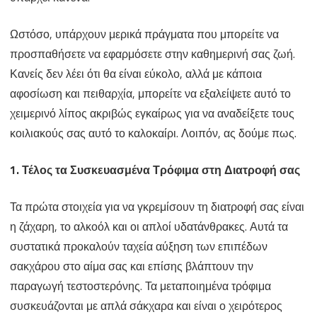
Ωστόσο, υπάρχουν μερικά πράγματα που μπορείτε να
προσπαθήσετε να εφαρμόσετε στην καθημερινή σας ζωή.
Κανείς δεν λέει ότι θα είναι εύκολο, αλλά με κάποια
αφοσίωση και πειθαρχία, μπορείτε να εξαλείψετε αυτό το
χειμερινό λίπος ακριβώς εγκαίρως για να αναδείξετε τους
κοιλιακούς σας αυτό το καλοκαίρι. Λοιπόν, ας δούμε πως.
1. Τέλος τα Συσκευασμένα Τρόφιμα στη Διατροφή σας
Τα πρώτα στοιχεία για να γκρεμίσουν τη διατροφή σας είναι
η ζάχαρη, το αλκοόλ και οι απλοί υδατάνθρακες. Αυτά τα
συστατικά προκαλούν ταχεία αύξηση των επιπέδων
σακχάρου στο αίμα σας και επίσης βλάπτουν την
παραγωγή τεστοστερόνης. Τα μεταποιημένα τρόφιμα
συσκευάζονται με απλά σάκχαρα και είναι ο χειρότερος