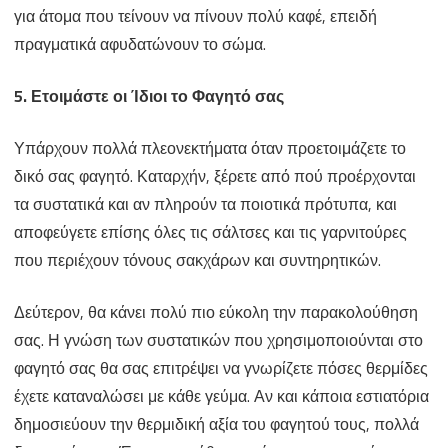
για άτομα που τείνουν να πίνουν πολύ καφέ, επειδή
πραγματικά αφυδατώνουν το σώμα.
5. Ετοιμάστε οι Ίδιοι το Φαγητό σας
Υπάρχουν πολλά πλεονεκτήματα όταν προετοιμάζετε το
δικό σας φαγητό. Καταρχήν, ξέρετε από πού προέρχονται
τα συστατικά και αν πληρούν τα ποιοτικά πρότυπα, και
αποφεύγετε επίσης όλες τις σάλτσες και τις γαρνιτούρες
που περιέχουν τόνους σακχάρων και συντηρητικών.
Δεύτερον, θα κάνει πολύ πιο εύκολη την παρακολούθηση
σας. Η γνώση των συστατικών που χρησιμοποιούνται στο
φαγητό σας θα σας επιτρέψει να γνωρίζετε πόσες θερμίδες
έχετε καταναλώσει με κάθε γεύμα. Αν και κάποια εστιατόρια
δημοσιεύουν την θερμιδική αξία του φαγητού τους, πολλά