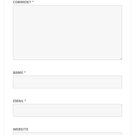
COMMENT
*
NAME
*
EMAIL
*
WEBSITE