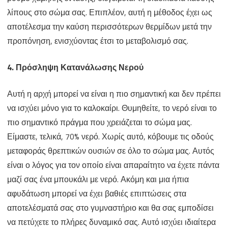
λίπους στο σώμα σας. Επιπλέον, αυτή η μέθοδος έχει ως
αποτέλεσμα την καύση περισσότερων θερμίδων μετά την
προπόνηση, ενισχύοντας έτσι το μεταβολισμό σας.
4. Πρόσληψη Κατανάλωσης Νερού
Αυτή η αρχή μπορεί να είναι η πιο σημαντική και δεν πρέπει
να ισχύει μόνο για το καλοκαίρι. Θυμηθείτε, το νερό είναι το
πιο σημαντικό πράγμα που χρειάζεται το σώμα μας.
Είμαστε, τελικά, 70% νερό. Χωρίς αυτό, κόβουμε τις οδούς
μεταφοράς θρεπτικών ουσιών σε όλο το σώμα μας. Αυτός
είναι ο λόγος για τον οποίο είναι απαραίτητο να έχετε πάντα
μαζί σας ένα μπουκάλι με νερό. Ακόμη και μια ήπια
αφυδάτωση μπορεί να έχει βαθιές επιπτώσεις στα
αποτελέσματά σας στο γυμναστήριο και θα σας εμποδίσει
να πετύχετε το πλήρες δυναμικό σας. Αυτό ισχύει ιδιαίτερα