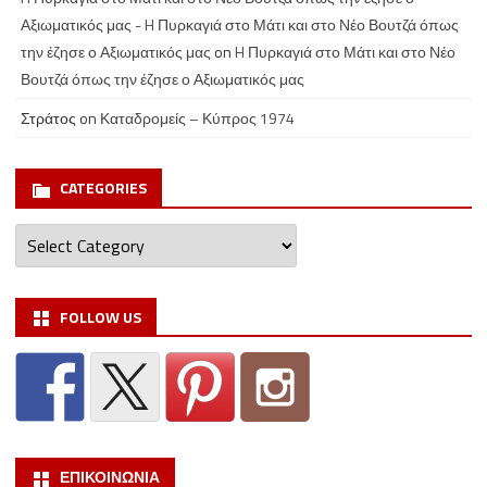
Αξιωματικός μας - H Πυρκαγιά στο Μάτι και στο Νέο Βουτζά όπως
την έζησε ο Αξιωματικός μας
on
H Πυρκαγιά στο Μάτι και στο Νέο
Βουτζά όπως την έζησε ο Αξιωματικός μας
Στράτος
on
Καταδρομείς – Κύπρος 1974
CATEGORIES
Categories
FOLLOW US
ΕΠΙΚΟΙΝΩΝΙΑ