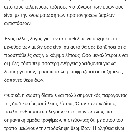
από τους καλύτερους τρόπους για τόνωση των μυών σας
είναι με την ενσωμάτωση των προπονήσεων βαρέων
αντιστάσεων.
Ένας άλλος λόγος για τον οποίο θέλετε να αυξήσετε το
μέγεθος των μυών σας είναι ότι αυτό θα σας βοηθήσει στις
προσπάθειές σας για κάψιμο λίπους. Όσο μεγαλύτεροι είναι
οι μύες, τόσο περισσότερη ενέργεια χρειάζονται για να
λειτουργήσουν, η οποία απλά μεταφράζεται σε αυξημένες
δαπάνες θερμίδων.
Φυσικά, η σωστή δίαιτα είναι πολύ σημαντικός παράγοντας
της διαδικασίας απώλειας λίπους. Όταν κάνουν δίαιτα,
πολλοί άνθρωποι επιλέγουν να κόψουν εντελώς μια
σημαντική ομάδα τροφίμων, πιστεύοντας ότι με αυτόν τον
τρόπο μειώνουν την πρόσληψη θερμίδων. Η αλήθεια είναι