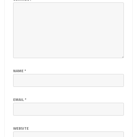
NAME
*
EMAIL
*
WEBSITE