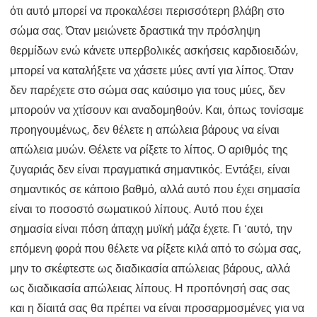
ότι αυτό μπορεί να προκαλέσει περισσότερη βλάβη στο
σώμα σας. Όταν μειώνετε δραστικά την πρόσληψη
θερμίδων ενώ κάνετε υπερβολικές ασκήσεις καρδιοειδών,
μπορεί να καταλήξετε να χάσετε μύες αντί για λίπος. Όταν
δεν παρέχετε στο σώμα σας καύσιμο για τους μύες, δεν
μπορούν να χτίσουν και αναδομηθούν. Και, όπως τονίσαμε
προηγουμένως, δεν θέλετε η απώλεια βάρους να είναι
απώλεια μυών. Θέλετε να ρίξετε το λίπος. Ο αριθμός της
ζυγαριάς δεν είναι πραγματικά σημαντικός. Εντάξει, είναι
σημαντικός σε κάποιο βαθμό, αλλά αυτό που έχει σημασία
είναι το ποσοστό σωματικού λίπους. Αυτό που έχει
σημασία είναι πόση άπαχη μυϊκή μάζα έχετε. Γι ‘αυτό, την
επόμενη φορά που θέλετε να ρίξετε κιλά από το σώμα σας,
μην το σκέφτεστε ως διαδικασία απώλειας βάρους, αλλά
ως διαδικασία απώλειας λίπους. Η προπόνησή σας σας
και η δίαιτά σας θα πρέπει να είναι προσαρμοσμένες για να