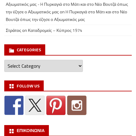
Αξιωματικός μας - H Πυρκαγιά στο Μάτι και στο Νέο Βουτζά όπως
την έζησε ο Αξιωματικός μας
on
H Πυρκαγιά στο Μάτι και στο Νέο
Βουτζά όπως την έζησε ο Αξιωματικός μας
Στράτος
on
Καταδρομείς – Κύπρος 1974
CATEGORIES
Categories
FOLLOW US
ΕΠΙΚΟΙΝΩΝΙΑ