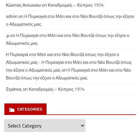
Κώστας Αντωνιου
on
Καταδρομείς – Κύπρος 1974
admin
on
H Πυρκαγιά στο Μάτι και στο Νέο Βουτζά όπως την έζησε
ο Αξιωματικός μας
.μ
on
H Πυρκαγιά στο Μάτι και στο Νέο Βουτζά όπως την έζησε ο
Αξιωματικός μας
H Πυρκαγιά στο Μάτι και στο Νέο Βουτζά όπως την έζησε ο
Αξιωματικός μας - H Πυρκαγιά στο Μάτι και στο Νέο Βουτζά όπως
την έζησε ο Αξιωματικός μας
on
H Πυρκαγιά στο Μάτι και στο Νέο
Βουτζά όπως την έζησε ο Αξιωματικός μας
Στράτος
on
Καταδρομείς – Κύπρος 1974
CATEGORIES
Categories