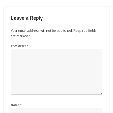
Leave a Reply
Your email address will not be published.
Required fields
are marked
*
COMMENT
*
NAME
*