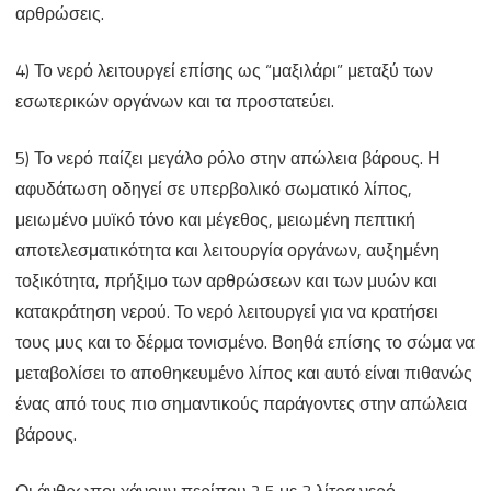
αρθρώσεις.
4) Το νερό λειτουργεί επίσης ως “μαξιλάρι” μεταξύ των
εσωτερικών οργάνων και τα προστατεύει.
5) Το νερό παίζει μεγάλο ρόλο στην απώλεια βάρους. Η
αφυδάτωση οδηγεί σε υπερβολικό σωματικό λίπος,
μειωμένο μυϊκό τόνο και μέγεθος, μειωμένη πεπτική
αποτελεσματικότητα και λειτουργία οργάνων, αυξημένη
τοξικότητα, πρήξιμο των αρθρώσεων και των μυών και
κατακράτηση νερού. Το νερό λειτουργεί για να κρατήσει
τους μυς και το δέρμα τονισμένο. Βοηθά επίσης το σώμα να
μεταβολίσει το αποθηκευμένο λίπος και αυτό είναι πιθανώς
ένας από τους πιο σημαντικούς παράγοντες στην απώλεια
βάρους.
Οι άνθρωποι χάνουν περίπου 2,5 με 3 λίτρα νερό