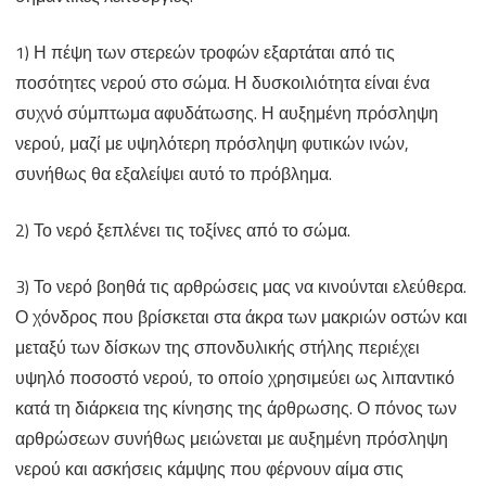
1) Η πέψη των στερεών τροφών εξαρτάται από τις
ποσότητες νερού στο σώμα. Η δυσκοιλιότητα είναι ένα
συχνό σύμπτωμα αφυδάτωσης. Η αυξημένη πρόσληψη
νερού, μαζί με υψηλότερη πρόσληψη φυτικών ινών,
συνήθως θα εξαλείψει αυτό το πρόβλημα.
2) Το νερό ξεπλένει τις τοξίνες από το σώμα.
3) Το νερό βοηθά τις αρθρώσεις μας να κινούνται ελεύθερα.
Ο χόνδρος που βρίσκεται στα άκρα των μακριών οστών και
μεταξύ των δίσκων της σπονδυλικής στήλης περιέχει
υψηλό ποσοστό νερού, το οποίο χρησιμεύει ως λιπαντικό
κατά τη διάρκεια της κίνησης της άρθρωσης. Ο πόνος των
αρθρώσεων συνήθως μειώνεται με αυξημένη πρόσληψη
νερού και ασκήσεις κάμψης που φέρνουν αίμα στις