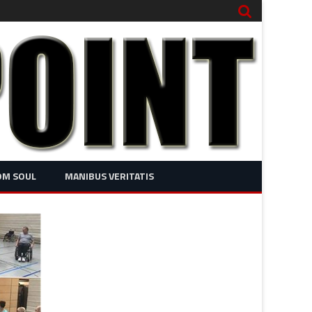
OM SOUL
MANIBUS VERITATIS