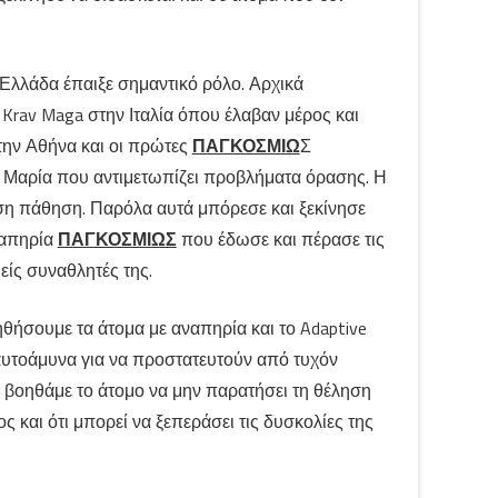
 Ελλάδα έπαιξε σημαντικό ρόλο. Αρχικά
Krav Maga στην Ιταλία όπου έλαβαν μέρος και
την Αθήνα και οι πρώτες
ΠΑΓΚΟΣΜΙΩ
Σ
η Μαρία που αντιμετωπίζει προβλήματα όρασης. Η
οση πάθηση. Παρόλα αυτά μπόρεσε και ξεκίνησε
ναπηρία
ΠΑΓΚΟΣΜΙΩΣ
που έδωσε και πέρασε τις
είς συναθλητές της.
ηθήσουμε τα άτομα με αναπηρία και το Adaptive
αυτοάμυνα για να προστατευτούν από τυχόν
 βοηθάμε το άτομο να μην παρατήσει τη θέληση
ος και ότι μπορεί να ξεπεράσει τις δυσκολίες της