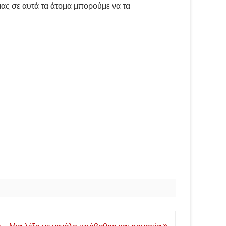
μας σε αυτά τα άτομα μπορούμε να τα