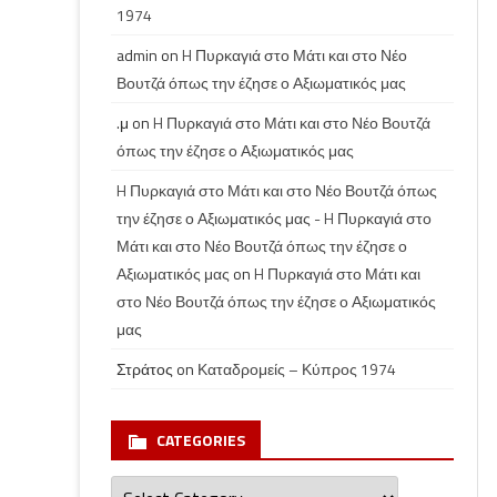
1974
admin
on
H Πυρκαγιά στο Μάτι και στο Νέο
Βουτζά όπως την έζησε ο Αξιωματικός μας
.μ
on
H Πυρκαγιά στο Μάτι και στο Νέο Βουτζά
όπως την έζησε ο Αξιωματικός μας
H Πυρκαγιά στο Μάτι και στο Νέο Βουτζά όπως
την έζησε ο Αξιωματικός μας - H Πυρκαγιά στο
Μάτι και στο Νέο Βουτζά όπως την έζησε ο
Αξιωματικός μας
on
H Πυρκαγιά στο Μάτι και
στο Νέο Βουτζά όπως την έζησε ο Αξιωματικός
μας
Στράτος
on
Καταδρομείς – Κύπρος 1974
CATEGORIES
Categories