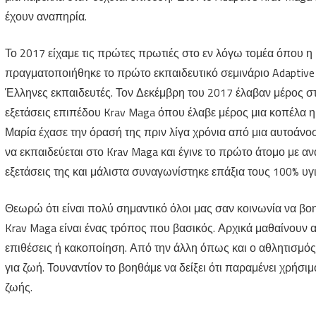
έχουν αναπηρία.
Το 2017 είχαμε τις πρώτες πρωτιές στο εν λόγω τομέα όπου η
πραγματοποιήθηκε το πρώτο εκπαιδευτικό σεμινάριο Adaptive 
Έλληνες εκπαιδευτές. Τον Δεκέμβρη του 2017 έλαβαν μέρος σ
εξετάσεις επιπέδου Krav Maga όπου έλαβε μέρος μια κοπέλα 
Μαρία έχασε την όρασή της πριν λίγα χρόνια από μια αυτοάν
να εκπαιδεύεται στο Krav Maga και έγινε το πρώτο άτομο με α
εξετάσεις της και μάλιστα συναγωνίστηκε επάξια τους 100% υγι
Θεωρώ ότι είναι πολύ σημαντικό όλοι μας σαν κοινωνία να βο
Krav Maga είναι ένας τρόπος που βασικός. Αρχικά μαθαίνουν 
επιθέσεις ή κακοποίηση. Από την άλλη όπως και ο αθλητισμός
για ζωή. Τουναντίον το βοηθάμε να δείξει ότι παραμένει χρήσιμ
ζωής.