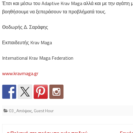
Έτσι και μέσω του Adaptive Krav Maga αλλά και με την αγάπη 
βοηθήσουμε να ξεπεράσουν τα προβλήματά τους.
Θοδωρής Δ. Σαράφης
Εκπαιδευτής Krav Maga
International Krav Maga Federation
www.kravmaga.gr
03_Απόψεις
,
Guest Hour