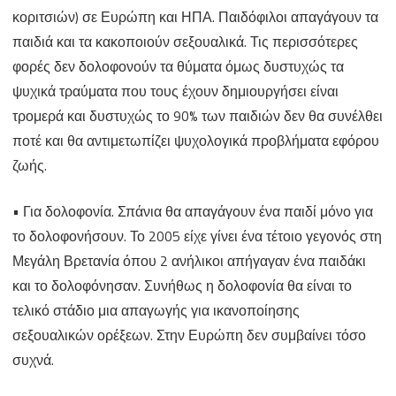
κοριτσιών) σε Ευρώπη και ΗΠΑ. Παιδόφιλοι απαγάγουν τα
παιδιά και τα κακοποιούν σεξουαλικά. Τις περισσότερες
φορές δεν δολοφονούν τα θύματα όμως δυστυχώς τα
ψυχικά τραύματα που τους έχουν δημιουργήσει είναι
τρομερά και δυστυχώς το 90% των παιδιών δεν θα συνέλθει
ποτέ και θα αντιμετωπίζει ψυχολογικά προβλήματα εφόρου
ζωής.
• Για δολοφονία. Σπάνια θα απαγάγουν ένα παιδί μόνο για
το δολοφονήσουν. Το 2005 είχε γίνει ένα τέτοιο γεγονός στη
Μεγάλη Βρετανία όπου 2 ανήλικοι απήγαγαν ένα παιδάκι
και το δολοφόνησαν. Συνήθως η δολοφονία θα είναι το
τελικό στάδιο μια απαγωγής για ικανοποίησης
σεξουαλικών ορέξεων. Στην Ευρώπη δεν συμβαίνει τόσο
συχνά.