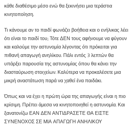
κάθε διαθέσιμο μέσο ενώ θα ξεκινήσει μια τεράστια
κινητοποίηση.
Τι κάνουμε αν το παιδί φωνάζει βοήθεια και ο ενήλικας λέει
ότι είναι το παιδί του; Τότε ΔΕΝ τους αφήνουμε να φύγουν
και καλούμε την αστυνομία λέγοντας ότι πρόκειται για
πιθανή απαγωγή ανηλίκου. Πάλι εντός 3 λεπτών θα
υπάρξει παρουσία της αστυνομίας όπου θα κάνει την
διασταύρωση στοιχείων. Καλύτερα να προκαλέσετε μια
μικρή αναστάτωση παρά να χαθεί ένα παιδάκι.
Όπως και να έχει η πρώτη ώρα της απαγωγής είναι η πιο
κρίσιμη. Πρέπει άμεσα να κινητοποιηθεί η αστυνομία. Και
ξανατονίζω ΕΑΝ ΔΕΝ ΑΝΤΙΔΡΑΣΕΤΕ ΘΑ ΕΙΣΤΕ
ΣΥΝΕΝΟΧΟΣ ΣΕ ΜΙΑ ΑΠΑΓΩΓΗ ΑΝΗΛΙΚΟΥ