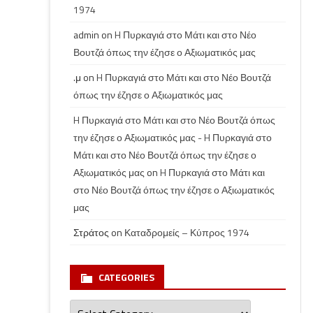
1974
admin
on
H Πυρκαγιά στο Μάτι και στο Νέο
Βουτζά όπως την έζησε ο Αξιωματικός μας
.μ
on
H Πυρκαγιά στο Μάτι και στο Νέο Βουτζά
όπως την έζησε ο Αξιωματικός μας
H Πυρκαγιά στο Μάτι και στο Νέο Βουτζά όπως
την έζησε ο Αξιωματικός μας - H Πυρκαγιά στο
Μάτι και στο Νέο Βουτζά όπως την έζησε ο
Αξιωματικός μας
on
H Πυρκαγιά στο Μάτι και
στο Νέο Βουτζά όπως την έζησε ο Αξιωματικός
μας
Στράτος
on
Καταδρομείς – Κύπρος 1974
CATEGORIES
Categories