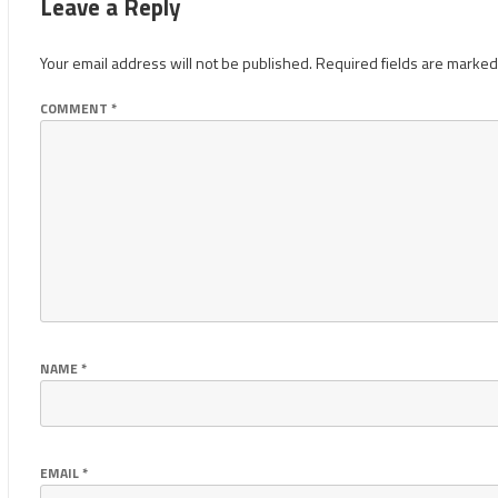
Leave a Reply
Your email address will not be published.
Required fields are marke
COMMENT
*
NAME
*
EMAIL
*