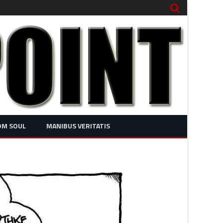
OM SOUL
MANIBUS VERITATIS