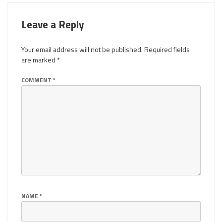
Leave a Reply
Your email address will not be published.
Required fields
are marked
*
COMMENT
*
NAME
*