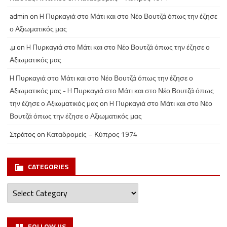
admin
on
H Πυρκαγιά στο Μάτι και στο Νέο Βουτζά όπως την έζησε
ο Αξιωματικός μας
.μ
on
H Πυρκαγιά στο Μάτι και στο Νέο Βουτζά όπως την έζησε ο
Αξιωματικός μας
H Πυρκαγιά στο Μάτι και στο Νέο Βουτζά όπως την έζησε ο
Αξιωματικός μας - H Πυρκαγιά στο Μάτι και στο Νέο Βουτζά όπως
την έζησε ο Αξιωματικός μας
on
H Πυρκαγιά στο Μάτι και στο Νέο
Βουτζά όπως την έζησε ο Αξιωματικός μας
Στράτος
on
Καταδρομείς – Κύπρος 1974
CATEGORIES
Categories
FOLLOW US