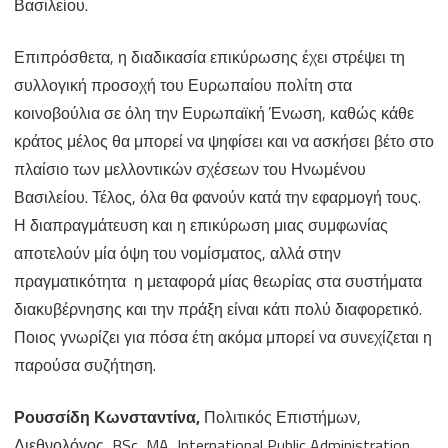
Βασιλείου.
Επιπρόσθετα, η διαδικασία επικύρωσης έχει στρέψει τη
συλλογική προσοχή του Ευρωπαίου πολίτη στα
κοινοβούλια σε όλη την Ευρωπαϊκή Ένωση, καθώς κάθε
κράτος μέλος θα μπορεί να ψηφίσει και να ασκήσει βέτο στο
πλαίσιο των μελλοντικών σχέσεων του Ηνωμένου
Βασιλείου. Τέλος, όλα θα φανούν κατά την εφαρμογή τους.
Η διαπραγμάτευση και η επικύρωση μιας συμφωνίας
αποτελούν μία όψη του νομίσματος, αλλά στην
πραγματικότητα η μεταφορά μίας θεωρίας στα συστήματα
διακυβέρνησης και την πράξη είναι κάτι πολύ διαφορετικό.
Ποιος γνωρίζει για πόσα έτη ακόμα μπορεί να συνεχίζεται η
παρούσα συζήτηση.
Ρουσσίδη Κωνσταντίνα,
Πολιτικός Επιστήμων,
Διεθνολόγος, BSc, MA, International Public Administration