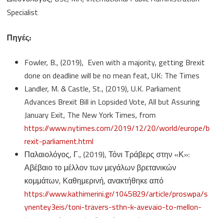
Specialist
Πηγές
:
Fowler, B., (2019), Even with a majority, getting Brexit
done on deadline will be no mean feat, UK: The Times
Landler, M. & Castle, St., (2019), U.K. Parliament
Advances Brexit Bill in Lopsided Vote, All but Assuring
January Exit, The New York Times, from
https://www.nytimes.com/2019/12/20/world/europe/b
rexit-parliament.html
Παλαιολόγος, Γ., (2019), Τόνι Τράβερς στην «Κ»:
Αβέβαιο το μέλλον των μεγάλων βρετανικών
κομμάτων, Καθημερινή, ανακτήθηκε από
https://www.kathimerini.gr/1045829/article/proswpa/s
ynentey3eis/toni-travers-sthn-k-avevaio-to-mellon-