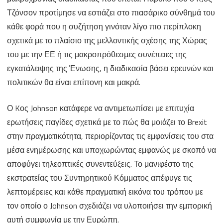
Τζόνσον προτίμησε να εστιάζει στο πιασάρικο σύνθημά του
κάθε φορά που η συζήτηση γινόταν λίγο πιο περίπλοκη
σχετικά με το πλαίσιο της μελλοντικής σχέσης της Χώρας
του με την ΕΕ ή τις μακροπρόθεσμες συνέπειες της
εγκατάλειψης της Ένωσης, η διαδικασία βάσει ερευνών και
πολιτικών θα είναι επίπονη και μακρά.
Ο Kος Johnson κατάφερε να αντιμετωπίσει με επιτυχία
ερωτήσεις παγίδες σχετικά με το πώς θα μοιάζει το Brexit
στην πραγματικότητα, περιορίζοντας τις εμφανίσεις του στα
μέσα ενημέρωσης και υποχωρώντας εμφανώς με σκοπό να
αποφύγει τηλεοπτικές συνεντεύξεις. Το μανιφέστο της
εκστρατείας του Συντηρητικού Κόμματος απέφυγε τις
λεπτομέρειες και κάθε πραγματική εικόνα του τρόπου με
τον οποίο ο Johnson σχεδιάζει να υλοποιήσει την εμπορική
αυτή συμφωνία με την Ευρώπη.