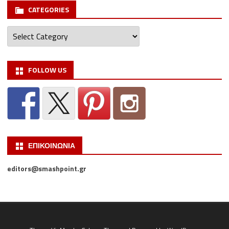
CATEGORIES
Categories
FOLLOW US
ΕΠΙΚΟΙΝΩΝΙΑ
editors@smashpoint.gr