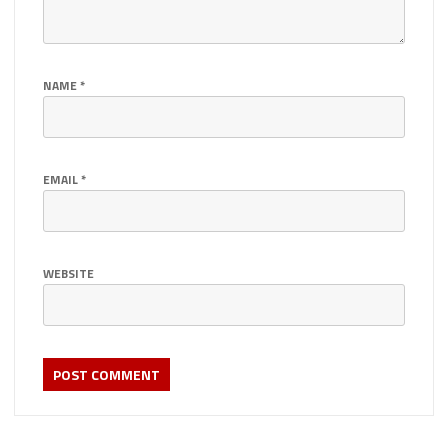
NAME
*
EMAIL
*
WEBSITE