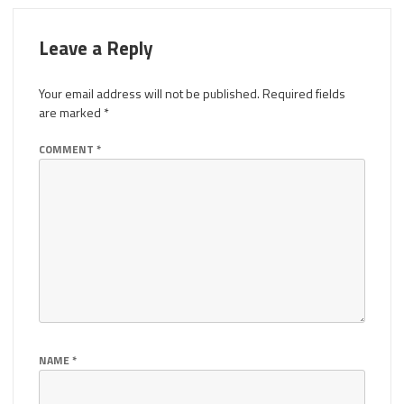
Leave a Reply
Your email address will not be published.
Required fields
are marked
*
COMMENT
*
NAME
*