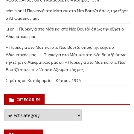
admin
on
H Πυρκαγιά στο Μάτι και στο Νέο Βουτζά όπως την έζησε
ο Αξιωματικός μας
.μ
on
H Πυρκαγιά στο Μάτι και στο Νέο Βουτζά όπως την έζησε ο
Αξιωματικός μας
H Πυρκαγιά στο Μάτι και στο Νέο Βουτζά όπως την έζησε ο
Αξιωματικός μας - H Πυρκαγιά στο Μάτι και στο Νέο Βουτζά όπως
την έζησε ο Αξιωματικός μας
on
H Πυρκαγιά στο Μάτι και στο Νέο
Βουτζά όπως την έζησε ο Αξιωματικός μας
Στράτος
on
Καταδρομείς – Κύπρος 1974
CATEGORIES
Categories