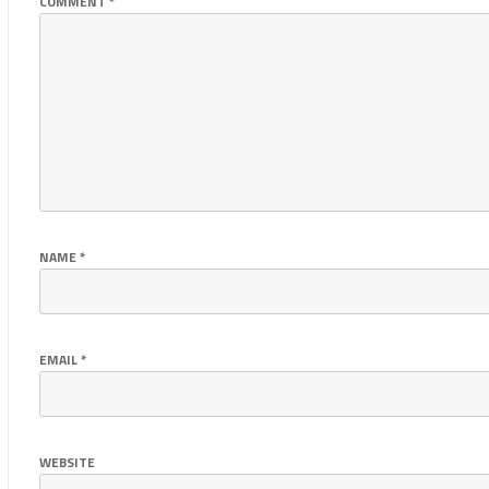
COMMENT
*
NAME
*
EMAIL
*
WEBSITE