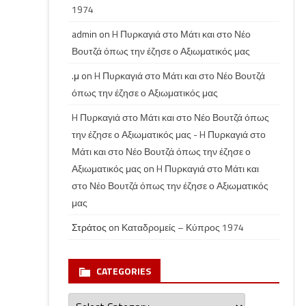
1974
admin
on
H Πυρκαγιά στο Μάτι και στο Νέο
Βουτζά όπως την έζησε ο Αξιωματικός μας
.μ
on
H Πυρκαγιά στο Μάτι και στο Νέο Βουτζά
όπως την έζησε ο Αξιωματικός μας
H Πυρκαγιά στο Μάτι και στο Νέο Βουτζά όπως
την έζησε ο Αξιωματικός μας - H Πυρκαγιά στο
Μάτι και στο Νέο Βουτζά όπως την έζησε ο
Αξιωματικός μας
on
H Πυρκαγιά στο Μάτι και
στο Νέο Βουτζά όπως την έζησε ο Αξιωματικός
μας
Στράτος
on
Καταδρομείς – Κύπρος 1974
CATEGORIES
Categories