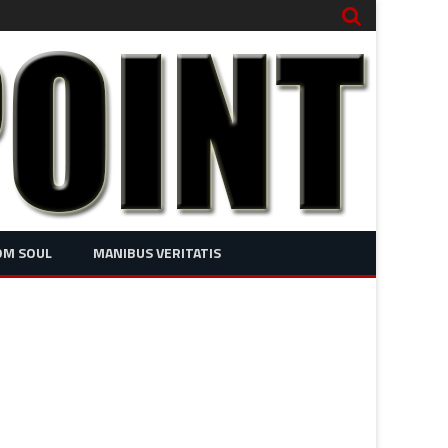
OM SOUL
MANIBUS VERITATIS