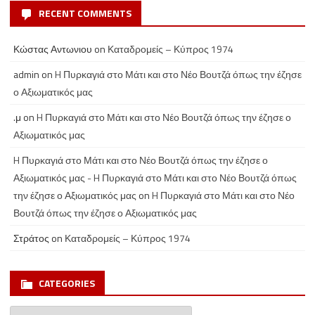
RECENT COMMENTS
Κώστας Αντωνιου
on
Καταδρομείς – Κύπρος 1974
admin
on
H Πυρκαγιά στο Μάτι και στο Νέο Βουτζά όπως την έζησε
ο Αξιωματικός μας
.μ
on
H Πυρκαγιά στο Μάτι και στο Νέο Βουτζά όπως την έζησε ο
Αξιωματικός μας
H Πυρκαγιά στο Μάτι και στο Νέο Βουτζά όπως την έζησε ο
Αξιωματικός μας - H Πυρκαγιά στο Μάτι και στο Νέο Βουτζά όπως
την έζησε ο Αξιωματικός μας
on
H Πυρκαγιά στο Μάτι και στο Νέο
Βουτζά όπως την έζησε ο Αξιωματικός μας
Στράτος
on
Καταδρομείς – Κύπρος 1974
CATEGORIES
Categories