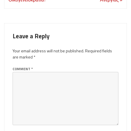
Leave a Reply
Your email address will not be published.
Required fields
are marked
*
COMMENT
*