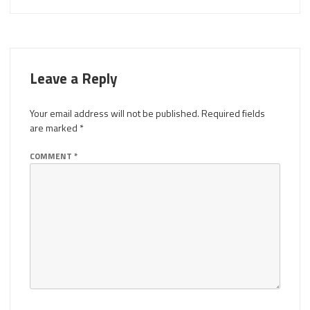
Leave a Reply
Your email address will not be published.
Required fields
are marked
*
COMMENT
*