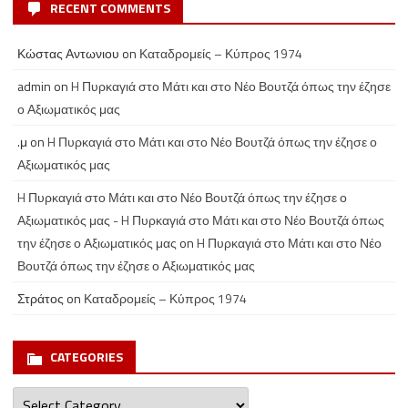
RECENT COMMENTS
Κώστας Αντωνιου
on
Καταδρομείς – Κύπρος 1974
admin
on
H Πυρκαγιά στο Μάτι και στο Νέο Βουτζά όπως την έζησε
ο Αξιωματικός μας
.μ
on
H Πυρκαγιά στο Μάτι και στο Νέο Βουτζά όπως την έζησε ο
Αξιωματικός μας
H Πυρκαγιά στο Μάτι και στο Νέο Βουτζά όπως την έζησε ο
Αξιωματικός μας - H Πυρκαγιά στο Μάτι και στο Νέο Βουτζά όπως
την έζησε ο Αξιωματικός μας
on
H Πυρκαγιά στο Μάτι και στο Νέο
Βουτζά όπως την έζησε ο Αξιωματικός μας
Στράτος
on
Καταδρομείς – Κύπρος 1974
CATEGORIES
Categories