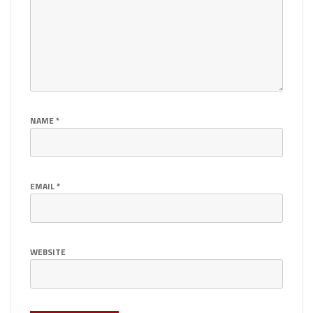
NAME
*
EMAIL
*
WEBSITE