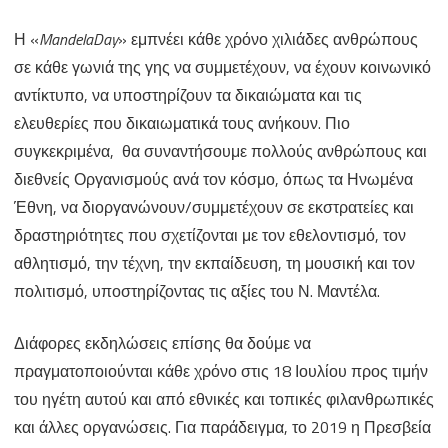
Η «
MandelaDay
» εμπνέει κάθε χρόνο χιλιάδες ανθρώπους
σε κάθε γωνιά της γης να συμμετέχουν, να έχουν κοινωνικό
αντίκτυπο, να υποστηρίζουν τα δικαιώματα και τις
ελευθερίες που δικαιωματικά τους ανήκουν. Πιο
συγκεκριμένα, θα συναντήσουμε πολλούς ανθρώπους και
διεθνείς Οργανισμούς ανά τον κόσμο, όπως τα Ηνωμένα
Έθνη, να διοργανώνουν/συμμετέχουν σε εκστρατείες και
δραστηριότητες που σχετίζονται με τον εθελοντισμό, τον
αθλητισμό, την τέχνη, την εκπαίδευση, τη μουσική και τον
πολιτισμό, υποστηρίζοντας τις αξίες του Ν. Μαντέλα.
Διάφορες εκδηλώσεις επίσης θα δούμε να
πραγματοποιούνται κάθε χρόνο στις 18 Ιουλίου προς τιμήν
του ηγέτη αυτού και από εθνικές και τοπικές φιλανθρωπικές
και άλλες οργανώσεις. Για παράδειγμα, το 2019 η Πρεσβεία