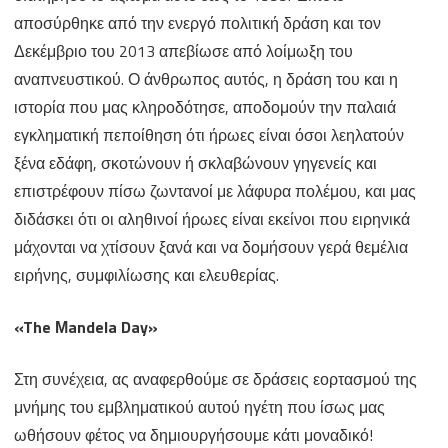
αποσύρθηκε από την ενεργό πολιτική δράση και τον
Δεκέμβριο του 2013 απεβίωσε από λοίμωξη του
αναπνευστικού. Ο άνθρωπος αυτός, η δράση του και η
ιστορία που μας κληροδότησε, αποδομούν την παλαιά
εγκληματική πεποίθηση ότι ήρωες είναι όσοι λεηλατούν
ξένα εδάφη, σκοτώνουν ή σκλαβώνουν γηγενείς και
επιστρέφουν πίσω ζωντανοί με λάφυρα πολέμου, και μας
διδάσκει ότι οι αληθινοί ήρωες είναι εκείνοι που ειρηνικά
μάχονται να χτίσουν ξανά και να δομήσουν γερά θεμέλια
ειρήνης, συμφιλίωσης και ελευθερίας.
«The Μandela Day»
Στη συνέχεια, ας αναφερθούμε σε δράσεις εορτασμού της
μνήμης του εμβληματικού αυτού ηγέτη που ίσως μας
ωθήσουν φέτος να δημιουργήσουμε κάτι μοναδικό!