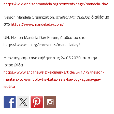
https://www.nelsonmandela.org/content/page/mandela-day
Nelson Mandela Organization,
#NelsonMandelaDay
, διαθέσιμο
στο
https://www.mandeladay.com/
UN, Nelson Mandela Day Forum, διαθέσιμο στο
https://www.un.org/en/events/mandeladay/
Η φωτογραφία ανακτήθηκε στις 24.06.2020, από την
ιστοσελίδα
https://www.ant1news.gr/eidiseis/article/541779/nelson-
mantela-to-symbolo-tis-katapiesis-kai-toy-agona-gia-
isotita