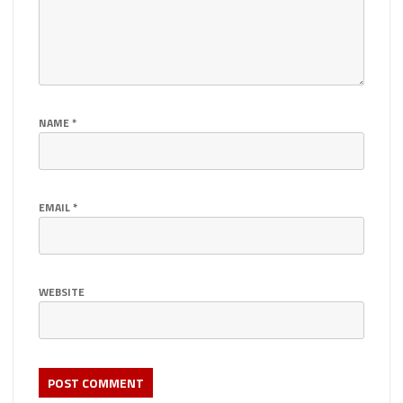
NAME
*
EMAIL
*
WEBSITE