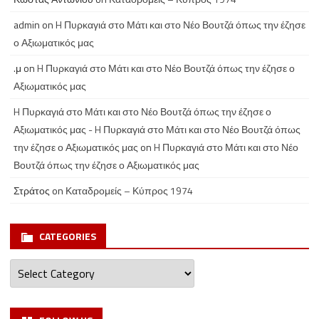
admin
on
H Πυρκαγιά στο Μάτι και στο Νέο Βουτζά όπως την έζησε
ο Αξιωματικός μας
.μ
on
H Πυρκαγιά στο Μάτι και στο Νέο Βουτζά όπως την έζησε ο
Αξιωματικός μας
H Πυρκαγιά στο Μάτι και στο Νέο Βουτζά όπως την έζησε ο
Αξιωματικός μας - H Πυρκαγιά στο Μάτι και στο Νέο Βουτζά όπως
την έζησε ο Αξιωματικός μας
on
H Πυρκαγιά στο Μάτι και στο Νέο
Βουτζά όπως την έζησε ο Αξιωματικός μας
Στράτος
on
Καταδρομείς – Κύπρος 1974
CATEGORIES
Categories