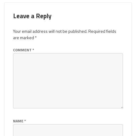
Leave a Reply
Your email address will not be published.
Required fields
are marked
*
COMMENT
*
NAME
*