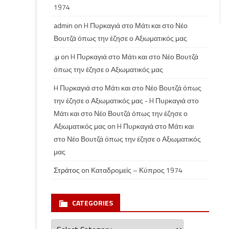
1974
admin
on
H Πυρκαγιά στο Μάτι και στο Νέο
Βουτζά όπως την έζησε ο Αξιωματικός μας
.μ
on
H Πυρκαγιά στο Μάτι και στο Νέο Βουτζά
όπως την έζησε ο Αξιωματικός μας
H Πυρκαγιά στο Μάτι και στο Νέο Βουτζά όπως
την έζησε ο Αξιωματικός μας - H Πυρκαγιά στο
Μάτι και στο Νέο Βουτζά όπως την έζησε ο
Αξιωματικός μας
on
H Πυρκαγιά στο Μάτι και
στο Νέο Βουτζά όπως την έζησε ο Αξιωματικός
μας
Στράτος
on
Καταδρομείς – Κύπρος 1974
CATEGORIES
Categories