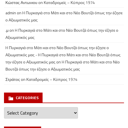
Κώστας Αντωνιου
on
Καταδρομείς – Κύπρος 1974
admin
on
H Πυρκαγιά στο Μάτι και στο Νέο Βουτζά όπως την έζησε
ο Αξιωματικός μας
.μ
on
H Πυρκαγιά στο Μάτι και στο Νέο Βουτζά όπως την έζησε ο
Αξιωματικός μας
H Πυρκαγιά στο Μάτι και στο Νέο Βουτζά όπως την έζησε ο
Αξιωματικός μας - H Πυρκαγιά στο Μάτι και στο Νέο Βουτζά όπως
την έζησε ο Αξιωματικός μας
on
H Πυρκαγιά στο Μάτι και στο Νέο
Βουτζά όπως την έζησε ο Αξιωματικός μας
Στράτος
on
Καταδρομείς – Κύπρος 1974
CATEGORIES
Categories