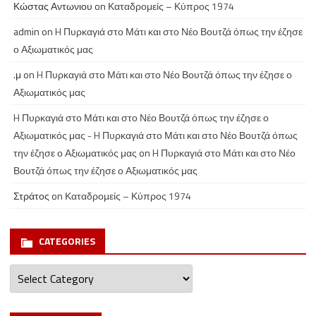
Κώστας Αντωνιου
on
Καταδρομείς – Κύπρος 1974
admin
on
H Πυρκαγιά στο Μάτι και στο Νέο Βουτζά όπως την έζησε
ο Αξιωματικός μας
.μ
on
H Πυρκαγιά στο Μάτι και στο Νέο Βουτζά όπως την έζησε ο
Αξιωματικός μας
H Πυρκαγιά στο Μάτι και στο Νέο Βουτζά όπως την έζησε ο
Αξιωματικός μας - H Πυρκαγιά στο Μάτι και στο Νέο Βουτζά όπως
την έζησε ο Αξιωματικός μας
on
H Πυρκαγιά στο Μάτι και στο Νέο
Βουτζά όπως την έζησε ο Αξιωματικός μας
Στράτος
on
Καταδρομείς – Κύπρος 1974
CATEGORIES
Categories