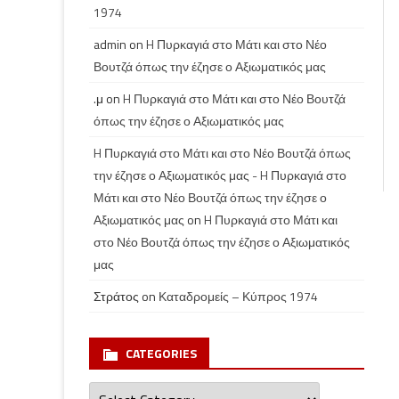
1974
admin
on
H Πυρκαγιά στο Μάτι και στο Νέο
Βουτζά όπως την έζησε ο Αξιωματικός μας
.μ
on
H Πυρκαγιά στο Μάτι και στο Νέο Βουτζά
όπως την έζησε ο Αξιωματικός μας
H Πυρκαγιά στο Μάτι και στο Νέο Βουτζά όπως
την έζησε ο Αξιωματικός μας - H Πυρκαγιά στο
Μάτι και στο Νέο Βουτζά όπως την έζησε ο
Αξιωματικός μας
on
H Πυρκαγιά στο Μάτι και
στο Νέο Βουτζά όπως την έζησε ο Αξιωματικός
μας
Στράτος
on
Καταδρομείς – Κύπρος 1974
CATEGORIES
Categories