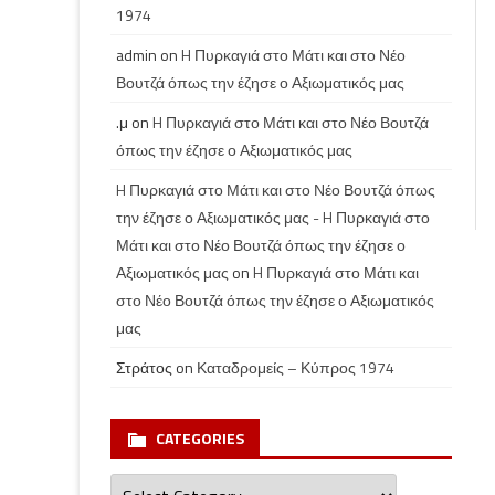
1974
admin
on
H Πυρκαγιά στο Μάτι και στο Νέο
Βουτζά όπως την έζησε ο Αξιωματικός μας
.μ
on
H Πυρκαγιά στο Μάτι και στο Νέο Βουτζά
όπως την έζησε ο Αξιωματικός μας
H Πυρκαγιά στο Μάτι και στο Νέο Βουτζά όπως
την έζησε ο Αξιωματικός μας - H Πυρκαγιά στο
Μάτι και στο Νέο Βουτζά όπως την έζησε ο
Αξιωματικός μας
on
H Πυρκαγιά στο Μάτι και
στο Νέο Βουτζά όπως την έζησε ο Αξιωματικός
μας
Στράτος
on
Καταδρομείς – Κύπρος 1974
CATEGORIES
Categories