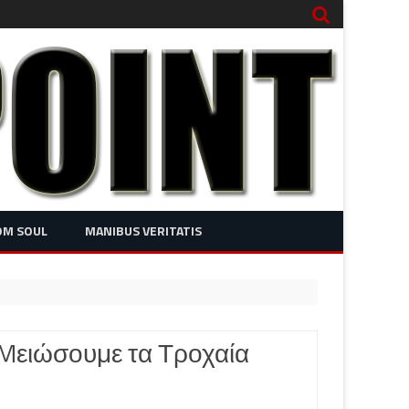
OM SOUL
MANIBUS VERITATIS
Mειώσουμε τα Τροχαία