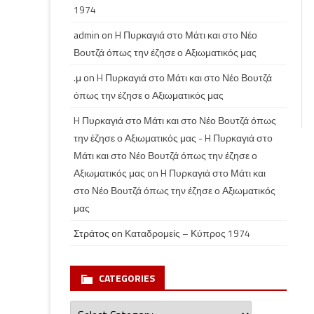
1974
admin
on
H Πυρκαγιά στο Μάτι και στο Νέο
Βουτζά όπως την έζησε ο Αξιωματικός μας
.μ
on
H Πυρκαγιά στο Μάτι και στο Νέο Βουτζά
όπως την έζησε ο Αξιωματικός μας
H Πυρκαγιά στο Μάτι και στο Νέο Βουτζά όπως
την έζησε ο Αξιωματικός μας - H Πυρκαγιά στο
Μάτι και στο Νέο Βουτζά όπως την έζησε ο
Αξιωματικός μας
on
H Πυρκαγιά στο Μάτι και
στο Νέο Βουτζά όπως την έζησε ο Αξιωματικός
μας
Στράτος
on
Καταδρομείς – Κύπρος 1974
CATEGORIES
Categories