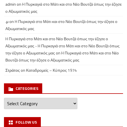
admin
on
H Πυρκαγιά στο Μάτι και στο Νέο Βουτζά όπως την έζησε
ο Αξιωματικός μας
.μ
on
H Πυρκαγιά στο Μάτι και στο Νέο Βουτζά όπως την έζησε ο
Αξιωματικός μας
H Πυρκαγιά στο Μάτι και στο Νέο Βουτζά όπως την έζησε ο
Αξιωματικός μας - H Πυρκαγιά στο Μάτι και στο Νέο Βουτζά όπως
την έζησε ο Αξιωματικός μας
on
H Πυρκαγιά στο Μάτι και στο Νέο
Βουτζά όπως την έζησε ο Αξιωματικός μας
Στράτος
on
Καταδρομείς – Κύπρος 1974
CATEGORIES
Categories
FOLLOW US