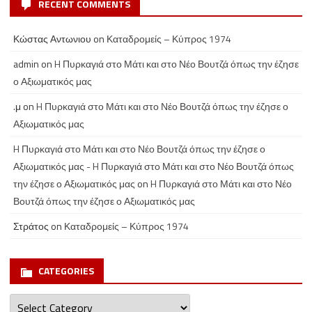
RECENT COMMENTS
Κώστας Αντωνιου
on
Καταδρομείς – Κύπρος 1974
admin
on
H Πυρκαγιά στο Μάτι και στο Νέο Βουτζά όπως την έζησε
ο Αξιωματικός μας
.μ
on
H Πυρκαγιά στο Μάτι και στο Νέο Βουτζά όπως την έζησε ο
Αξιωματικός μας
H Πυρκαγιά στο Μάτι και στο Νέο Βουτζά όπως την έζησε ο
Αξιωματικός μας - H Πυρκαγιά στο Μάτι και στο Νέο Βουτζά όπως
την έζησε ο Αξιωματικός μας
on
H Πυρκαγιά στο Μάτι και στο Νέο
Βουτζά όπως την έζησε ο Αξιωματικός μας
Στράτος
on
Καταδρομείς – Κύπρος 1974
CATEGORIES
Categories