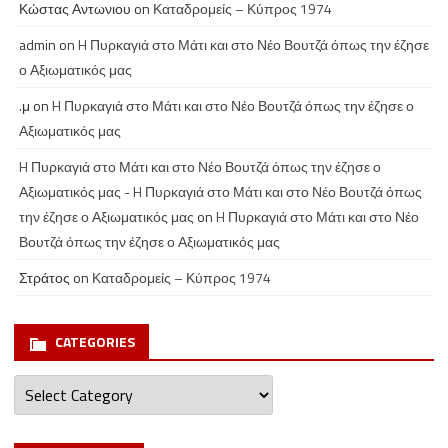
Κώστας Αντωνιου
on
Καταδρομείς – Κύπρος 1974
admin
on
H Πυρκαγιά στο Μάτι και στο Νέο Βουτζά όπως την έζησε
ο Αξιωματικός μας
.μ
on
H Πυρκαγιά στο Μάτι και στο Νέο Βουτζά όπως την έζησε ο
Αξιωματικός μας
H Πυρκαγιά στο Μάτι και στο Νέο Βουτζά όπως την έζησε ο
Αξιωματικός μας - H Πυρκαγιά στο Μάτι και στο Νέο Βουτζά όπως
την έζησε ο Αξιωματικός μας
on
H Πυρκαγιά στο Μάτι και στο Νέο
Βουτζά όπως την έζησε ο Αξιωματικός μας
Στράτος
on
Καταδρομείς – Κύπρος 1974
CATEGORIES
Categories