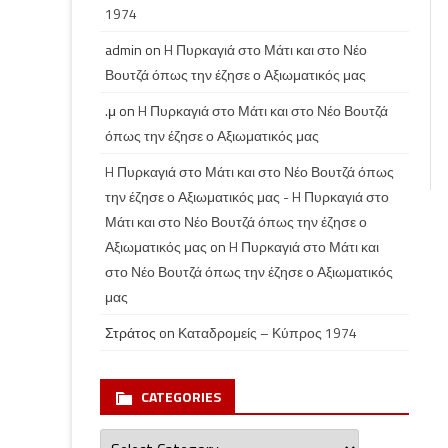
1974
admin
on
H Πυρκαγιά στο Μάτι και στο Νέο
Βουτζά όπως την έζησε ο Αξιωματικός μας
.μ
on
H Πυρκαγιά στο Μάτι και στο Νέο Βουτζά
όπως την έζησε ο Αξιωματικός μας
H Πυρκαγιά στο Μάτι και στο Νέο Βουτζά όπως
την έζησε ο Αξιωματικός μας - H Πυρκαγιά στο
Μάτι και στο Νέο Βουτζά όπως την έζησε ο
Αξιωματικός μας
on
H Πυρκαγιά στο Μάτι και
στο Νέο Βουτζά όπως την έζησε ο Αξιωματικός
μας
Στράτος
on
Καταδρομείς – Κύπρος 1974
CATEGORIES
Categories