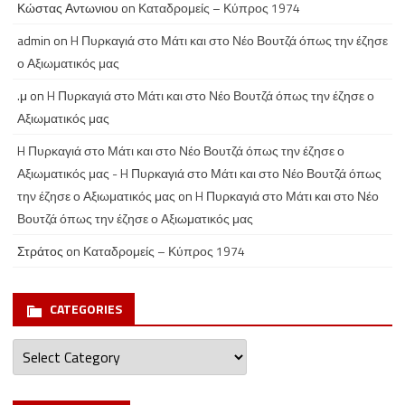
Κώστας Αντωνιου
on
Καταδρομείς – Κύπρος 1974
admin
on
H Πυρκαγιά στο Μάτι και στο Νέο Βουτζά όπως την έζησε
ο Αξιωματικός μας
.μ
on
H Πυρκαγιά στο Μάτι και στο Νέο Βουτζά όπως την έζησε ο
Αξιωματικός μας
H Πυρκαγιά στο Μάτι και στο Νέο Βουτζά όπως την έζησε ο
Αξιωματικός μας - H Πυρκαγιά στο Μάτι και στο Νέο Βουτζά όπως
την έζησε ο Αξιωματικός μας
on
H Πυρκαγιά στο Μάτι και στο Νέο
Βουτζά όπως την έζησε ο Αξιωματικός μας
Στράτος
on
Καταδρομείς – Κύπρος 1974
CATEGORIES
Categories