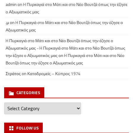
admin
on
H Πυρκαγιά στο Μάτι και στο Νέο Βουτζά όπως την έζησε
ο Αξιωματικός μας
.μ
on
H Πυρκαγιά στο Μάτι και στο Νέο Βουτζά όπως την έζησε ο
Αξιωματικός μας
H Πυρκαγιά στο Μάτι και στο Νέο Βουτζά όπως την έζησε ο
Αξιωματικός μας - H Πυρκαγιά στο Μάτι και στο Νέο Βουτζά όπως
την έζησε ο Αξιωματικός μας
on
H Πυρκαγιά στο Μάτι και στο Νέο
Βουτζά όπως την έζησε ο Αξιωματικός μας
Στράτος
on
Καταδρομείς – Κύπρος 1974
CATEGORIES
Categories
FOLLOW US