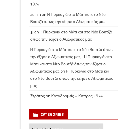
1974
admin
on
H Πυρκαγιά στο Μάτι και στο Νέο
Βουτζά όπως την έζησε ο Αξιωματικός μας
.μ
on
H Πυρκαγιά στο Μάτι και στο Νέο Βουτζά
όπως την έζησε ο Αξιωματικός μας
H Πυρκαγιά στο Μάτι και στο Νέο Βουτζά όπως
την έζησε ο Αξιωματικός μας - H Πυρκαγιά στο
Μάτι και στο Νέο Βουτζά όπως την έζησε ο
Αξιωματικός μας
on
H Πυρκαγιά στο Μάτι και
στο Νέο Βουτζά όπως την έζησε ο Αξιωματικός
μας
Στράτος
on
Καταδρομείς – Κύπρος 1974
CATEGORIES
Categories