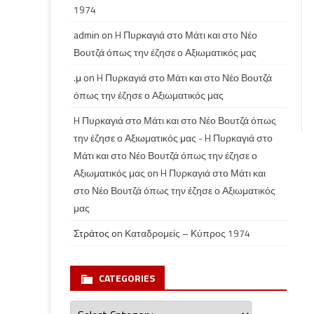
1974
admin
on
H Πυρκαγιά στο Μάτι και στο Νέο
Βουτζά όπως την έζησε ο Αξιωματικός μας
.μ
on
H Πυρκαγιά στο Μάτι και στο Νέο Βουτζά
όπως την έζησε ο Αξιωματικός μας
H Πυρκαγιά στο Μάτι και στο Νέο Βουτζά όπως
την έζησε ο Αξιωματικός μας - H Πυρκαγιά στο
Μάτι και στο Νέο Βουτζά όπως την έζησε ο
Αξιωματικός μας
on
H Πυρκαγιά στο Μάτι και
στο Νέο Βουτζά όπως την έζησε ο Αξιωματικός
μας
Στράτος
on
Καταδρομείς – Κύπρος 1974
CATEGORIES
Categories