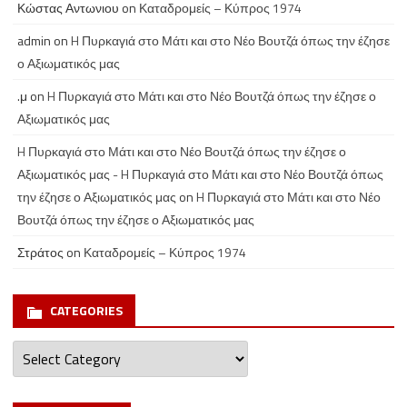
Κώστας Αντωνιου
on
Καταδρομείς – Κύπρος 1974
admin
on
H Πυρκαγιά στο Μάτι και στο Νέο Βουτζά όπως την έζησε
ο Αξιωματικός μας
.μ
on
H Πυρκαγιά στο Μάτι και στο Νέο Βουτζά όπως την έζησε ο
Αξιωματικός μας
H Πυρκαγιά στο Μάτι και στο Νέο Βουτζά όπως την έζησε ο
Αξιωματικός μας - H Πυρκαγιά στο Μάτι και στο Νέο Βουτζά όπως
την έζησε ο Αξιωματικός μας
on
H Πυρκαγιά στο Μάτι και στο Νέο
Βουτζά όπως την έζησε ο Αξιωματικός μας
Στράτος
on
Καταδρομείς – Κύπρος 1974
CATEGORIES
Categories