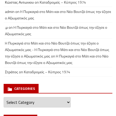
Κώστας Αντωνιου
on
Καταδρομείς – Κύπρος 1974
admin
on
H Πυρκαγιά στο Μάτι και στο Νέο Βουτζά όπως την έζησε
ο Αξιωματικός μας
.μ
on
H Πυρκαγιά στο Μάτι και στο Νέο Βουτζά όπως την έζησε ο
Αξιωματικός μας
H Πυρκαγιά στο Μάτι και στο Νέο Βουτζά όπως την έζησε ο
Αξιωματικός μας - H Πυρκαγιά στο Μάτι και στο Νέο Βουτζά όπως
την έζησε ο Αξιωματικός μας
on
H Πυρκαγιά στο Μάτι και στο Νέο
Βουτζά όπως την έζησε ο Αξιωματικός μας
Στράτος
on
Καταδρομείς – Κύπρος 1974
CATEGORIES
Categories