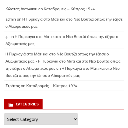
Κώστας Αντωνιου
on
Καταδρομείς – Κύπρος 1974
admin
on
H Πυρκαγιά στο Μάτι και στο Νέο Βουτζά όπως την έζησε
ο Αξιωματικός μας
.μ
on
H Πυρκαγιά στο Μάτι και στο Νέο Βουτζά όπως την έζησε ο
Αξιωματικός μας
H Πυρκαγιά στο Μάτι και στο Νέο Βουτζά όπως την έζησε ο
Αξιωματικός μας - H Πυρκαγιά στο Μάτι και στο Νέο Βουτζά όπως
την έζησε ο Αξιωματικός μας
on
H Πυρκαγιά στο Μάτι και στο Νέο
Βουτζά όπως την έζησε ο Αξιωματικός μας
Στράτος
on
Καταδρομείς – Κύπρος 1974
CATEGORIES
Categories